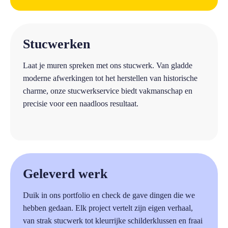
a
Stucwerken
Laat je muren spreken met ons stucwerk. Van gladde
moderne afwerkingen tot het herstellen van historische
charme, onze stucwerkservice biedt vakmanschap en
precisie voor een naadloos resultaat.
a
Geleverd werk
Duik in ons portfolio en check de gave dingen die we
hebben gedaan. Elk project vertelt zijn eigen verhaal,
van strak stucwerk tot kleurrijke schilderklussen en fraai