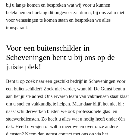
bij u langs komen en bespreken wat wij voor u kunnen
betekenen en hoelang dit ongeveer zal duren, bij ons zal u niet
voor verassingen te komen staan en bespreken we alles
transparant.
Voor een buitenschilder in
Scheveningen bent u bij ons op de
juiste plek!
Bent u op zoek naar een geschikt bedrijf in Scheveningen voor
een buitenschilder? Zoek niet verder, want bij De Gunst bent u
aan het juiste adres! Ons ervaren team van vakmensen staat klaar
om u snel en vakkundig te helpen. Maar daar blijft het niet bij:
naast schilderwerken bieden we ook professionele glas- en
stucwerkdiensten. Zo heeft u alles wat u nodig heeft onder één
dak. Heeft u vragen of wilt u meer weten over onze andere
diensten? Neem dan gerust contact met ons op via het