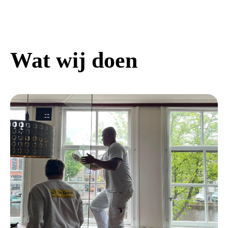
Wat wij doen
a