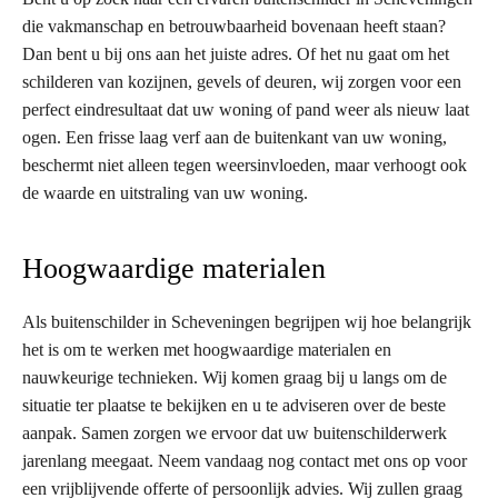
die vakmanschap en betrouwbaarheid bovenaan heeft staan?
Dan bent u bij ons aan het juiste adres. Of het nu gaat om het
schilderen van kozijnen, gevels of deuren, wij zorgen voor een
perfect eindresultaat dat uw woning of pand weer als nieuw laat
ogen. Een frisse laag verf aan de buitenkant van uw woning,
beschermt niet alleen tegen weersinvloeden, maar verhoogt ook
de waarde en uitstraling van uw woning.
Hoogwaardige materialen
Als buitenschilder in Scheveningen begrijpen wij hoe belangrijk
het is om te werken met hoogwaardige materialen en
nauwkeurige technieken. Wij komen graag bij u langs om de
situatie ter plaatse te bekijken en u te adviseren over de beste
aanpak. Samen zorgen we ervoor dat uw buitenschilderwerk
jarenlang meegaat. Neem vandaag nog contact met ons op voor
een vrijblijvende offerte of persoonlijk advies. Wij zullen graag