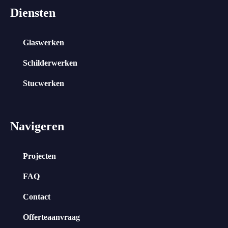
Diensten
Glaswerken
Schilderwerken
Stucwerken
Navigeren
Projecten
FAQ
Contact
Offerteaanvraag