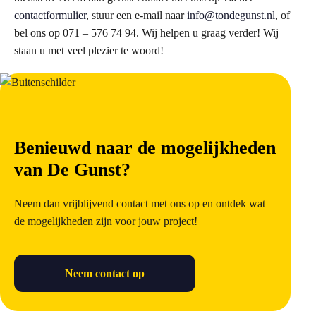
contactformulier
, stuur een e-mail naar
info@tondegunst.nl
, of
bel ons op 071 – 576 74 94. Wij helpen u graag verder! Wij
staan u met veel plezier te woord!
Benieuwd naar de mogelijkheden
van De Gunst?
Neem dan vrijblijvend contact met ons op en ontdek wat
de mogelijkheden zijn voor jouw project!
Neem contact op