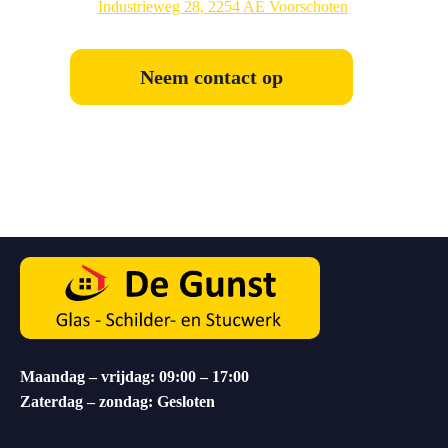
Industrieweg 28, 2254 AE Voorschoten
Neem contact op
Maandag – vrijdag: 09:00 – 17:00
Zaterdag – zondag: Gesloten