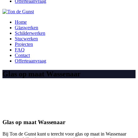
Offerteaanvraag
Home
Glaswerken
Schilderwerken
Stucwerken
Projecten
FAQ
Contact
Offerteaanvraag
Glas op maat Wassenaar
Glas op maat Wassenaar
Bij Ton de Gunst kunt u terecht voor glas op maat in Wassenaar