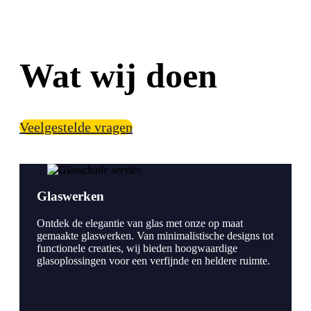
Wat wij doen
Veelgestelde vragen
Glaswerken
Ontdek de elegantie van glas met onze op maat
gemaakte glaswerken. Van minimalistische designs tot
functionele creaties, wij bieden hoogwaardige
glasoplossingen voor een verfijnde en heldere ruimte.