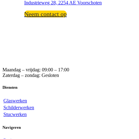
Industrieweg 28, 2254 AE Voorschoten
Neem contact op
Maandag – vrijdag: 09:00 – 17:00
Zaterdag – zondag: Gesloten
Diensten
Glaswerken
Schilderwerken
Stucwerken
Navigeren