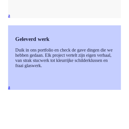
a
Geleverd werk
Duik in ons portfolio en check de gave dingen die we
hebben gedaan. Elk project vertelt zijn eigen verhaal,
van strak stucwerk tot kleurrijke schilderklussen en
fraai glaswerk.
a