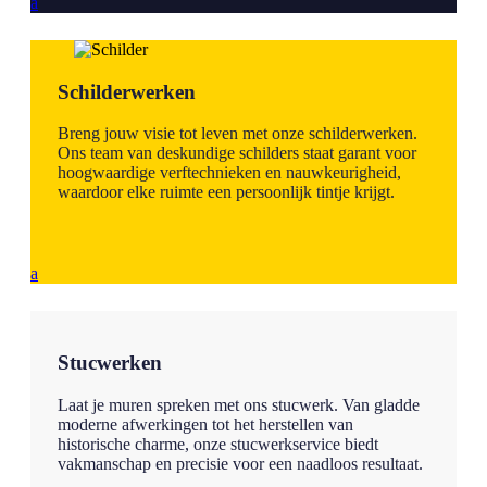
a
Schilderwerken
Breng jouw visie tot leven met onze schilderwerken.
Ons team van deskundige schilders staat garant voor
hoogwaardige verftechnieken en nauwkeurigheid,
waardoor elke ruimte een persoonlijk tintje krijgt.
a
Stucwerken
Laat je muren spreken met ons stucwerk. Van gladde
moderne afwerkingen tot het herstellen van
historische charme, onze stucwerkservice biedt
vakmanschap en precisie voor een naadloos resultaat.