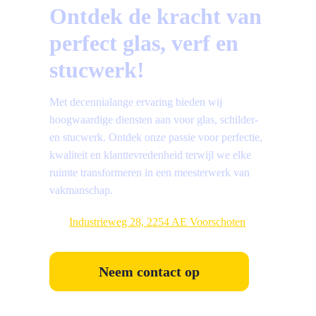
Ontdek de kracht van
perfect glas, verf en
stucwerk!
Met decennialange ervaring bieden wij
hoogwaardige diensten aan voor glas, schilder-
en stucwerk. Ontdek onze passie voor perfectie,
kwaliteit en klanttevredenheid terwijl we elke
ruimte transformeren in een meesterwerk van
vakmanschap.
Industrieweg 28, 2254 AE Voorschoten
Neem contact op