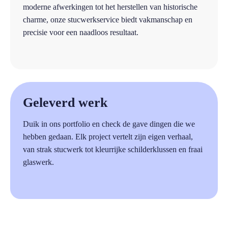
moderne afwerkingen tot het herstellen van historische
charme, onze stucwerkservice biedt vakmanschap en
precisie voor een naadloos resultaat.
a
Geleverd werk
Duik in ons portfolio en check de gave dingen die we
hebben gedaan. Elk project vertelt zijn eigen verhaal,
van strak stucwerk tot kleurrijke schilderklussen en fraai
glaswerk.