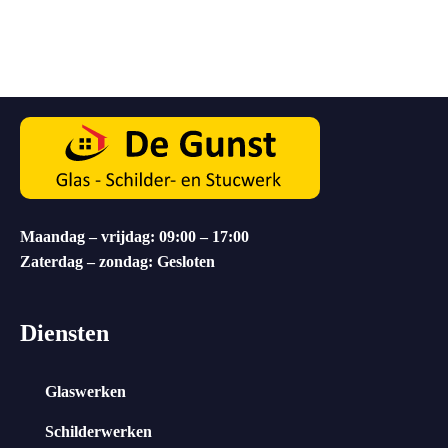
Maandag – vrijdag: 09:00 – 17:00
Zaterdag – zondag: Gesloten
Diensten
Glaswerken
Schilderwerken