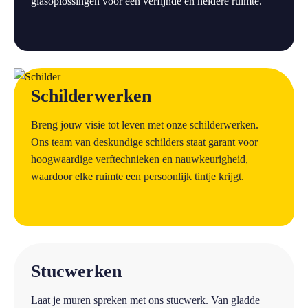
glasoplossingen voor een verfijnde en heldere ruimte.
a
Schilderwerken
Breng jouw visie tot leven met onze schilderwerken.
Ons team van deskundige schilders staat garant voor
hoogwaardige verftechnieken en nauwkeurigheid,
waardoor elke ruimte een persoonlijk tintje krijgt.
a
Stucwerken
Laat je muren spreken met ons stucwerk. Van gladde