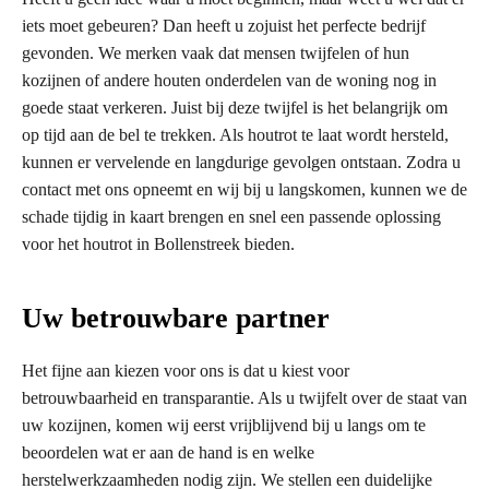
iets moet gebeuren? Dan heeft u zojuist het perfecte bedrijf
gevonden. We merken vaak dat mensen twijfelen of hun
kozijnen of andere houten onderdelen van de woning nog in
goede staat verkeren. Juist bij deze twijfel is het belangrijk om
op tijd aan de bel te trekken. Als houtrot te laat wordt hersteld,
kunnen er vervelende en langdurige gevolgen ontstaan. Zodra u
contact met ons opneemt en wij bij u langskomen, kunnen we de
schade tijdig in kaart brengen en snel een passende oplossing
voor het houtrot in Bollenstreek bieden.
Uw betrouwbare partner
Het fijne aan kiezen voor ons is dat u kiest voor
betrouwbaarheid en transparantie. Als u twijfelt over de staat van
uw kozijnen, komen wij eerst vrijblijvend bij u langs om te
beoordelen wat er aan de hand is en welke
herstelwerkzaamheden nodig zijn. We stellen een duidelijke