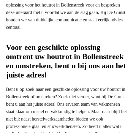
oplossing voor het houtrot in Bollenstreek voor en bespreken
deze uiteraard met u voordat we aan de slag gaan. Bij De Gunst
houden we van duidelijke communicatie en staat eerlijk advies
centraal.
Voor een geschikte oplossing
omtrent uw houtrot in Bollenstreek
en omstreken, bent u bij ons aan het
juiste adres!
Bent u op zoek naar een geschikte oplossing voor uw houtrot in
Bollenstreek of omstreken? Zoek niet verder, want bij De Gunst
bent u aan het juiste adres! Ons ervaren team van vakmensen
staat klaar om u snel en vakkundig te helpen. Maar daar blijft het
niet bij: naast herstelwerkzaamheden bieden we ook
professionele glas- en stucwerkdiensten. Zo heeft u alles wat u