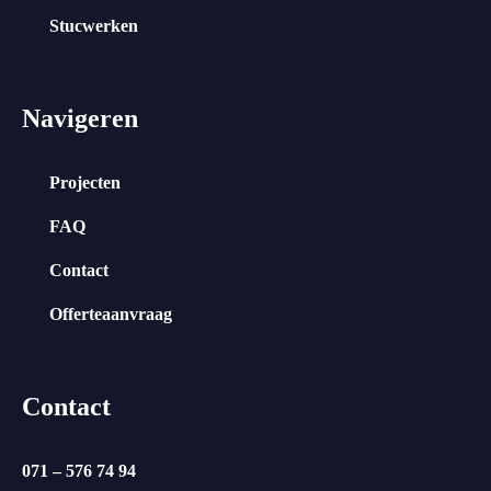
Stucwerken
Navigeren
Projecten
FAQ
Contact
Offerteaanvraag
Contact
071 – 576 74 94