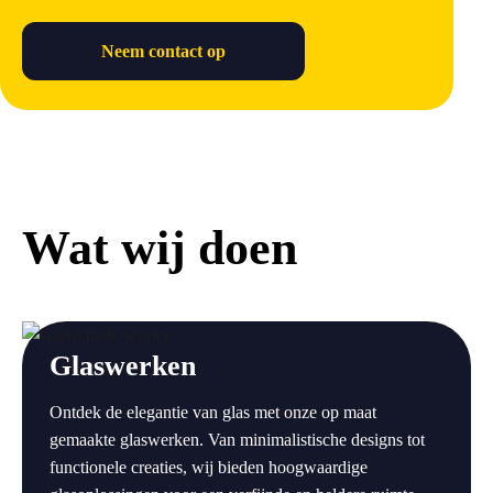
Neem contact op
Wat wij doen
a
Glaswerken
Ontdek de elegantie van glas met onze op maat
gemaakte glaswerken. Van minimalistische designs tot
functionele creaties, wij bieden hoogwaardige