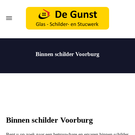
Binnen schilder Voorburg
Binnen schilder Voorburg
Bent u op zoek naar een betrouwbare en ervaren binnen schilder