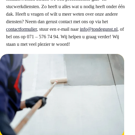
stucwerkdiensten. Zo heeft u alles wat u nodig heeft onder één
dak. Heeft u vragen of wilt u meer weten over onze andere
diensten? Neem dan gerust contact met ons op via het
contactformulier
, stuur een e-mail naar
info@tondegunst.nl
, of
bel ons op 071 – 576 74 94. Wij helpen u graag verder! Wij
staan u met veel plezier te woord!