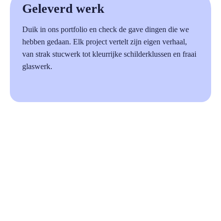
Geleverd werk
Duik in ons portfolio en check de gave dingen die we
hebben gedaan. Elk project vertelt zijn eigen verhaal,
van strak stucwerk tot kleurrijke schilderklussen en fraai
glaswerk.
87%