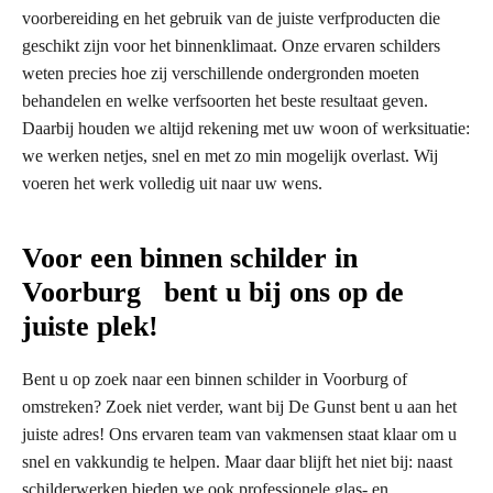
voorbereiding en het gebruik van de juiste verfproducten die
geschikt zijn voor het binnenklimaat. Onze ervaren schilders
weten precies hoe zij verschillende ondergronden moeten
behandelen en welke verfsoorten het beste resultaat geven.
Daarbij houden we altijd rekening met uw woon of werksituatie:
we werken netjes, snel en met zo min mogelijk overlast. Wij
voeren het werk volledig uit naar uw wens.
Voor een binnen schilder in
Voorburg bent u bij ons op de
juiste plek!
Bent u op zoek naar een binnen schilder in Voorburg of
omstreken? Zoek niet verder, want bij De Gunst bent u aan het
juiste adres! Ons ervaren team van vakmensen staat klaar om u
snel en vakkundig te helpen. Maar daar blijft het niet bij: naast
schilderwerken bieden we ook professionele glas- en