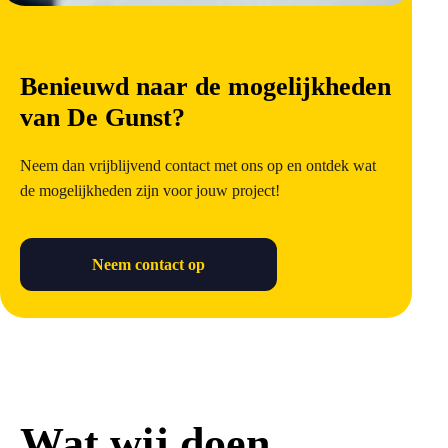
Benieuwd naar de mogelijkheden
van De Gunst?
Neem dan vrijblijvend contact met ons op en ontdek wat
de mogelijkheden zijn voor jouw project!
Neem contact op
Wat wij doen