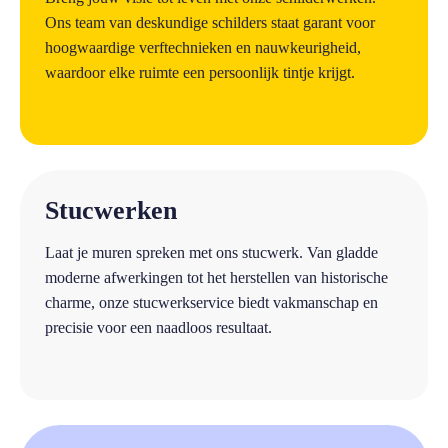
Ons team van deskundige schilders staat garant voor
hoogwaardige verftechnieken en nauwkeurigheid,
waardoor elke ruimte een persoonlijk tintje krijgt.
a
Stucwerken
Laat je muren spreken met ons stucwerk. Van gladde
moderne afwerkingen tot het herstellen van historische
charme, onze stucwerkservice biedt vakmanschap en
precisie voor een naadloos resultaat.
a