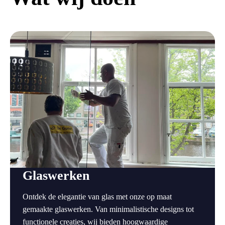
a
Glaswerken
Ontdek de elegantie van glas met onze op maat
gemaakte glaswerken. Van minimalistische designs tot
functionele creaties, wij bieden hoogwaardige