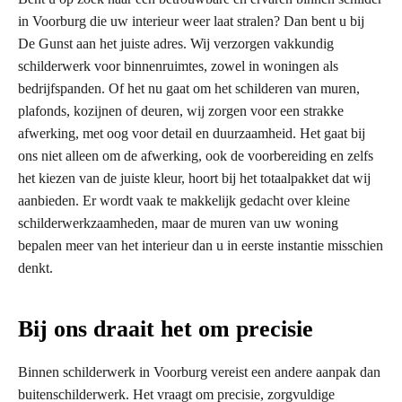
in Voorburg die uw interieur weer laat stralen? Dan bent u bij
De Gunst aan het juiste adres. Wij verzorgen vakkundig
schilderwerk voor binnenruimtes, zowel in woningen als
bedrijfspanden. Of het nu gaat om het schilderen van muren,
plafonds, kozijnen of deuren, wij zorgen voor een strakke
afwerking, met oog voor detail en duurzaamheid. Het gaat bij
ons niet alleen om de afwerking, ook de voorbereiding en zelfs
het kiezen van de juiste kleur, hoort bij het totaalpakket dat wij
aanbieden. Er wordt vaak te makkelijk gedacht over kleine
schilderwerkzaamheden, maar de muren van uw woning
bepalen meer van het interieur dan u in eerste instantie misschien
denkt.
Bij ons draait het om precisie
Binnen schilderwerk in Voorburg vereist een andere aanpak dan
buitenschilderwerk. Het vraagt om precisie, zorgvuldige