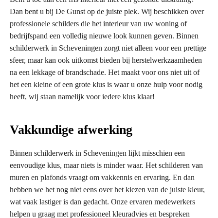
Dan bent u bij De Gunst op de juiste plek. Wij beschikken over
professionele schilders die het interieur van uw woning of
bedrijfspand een volledig nieuwe look kunnen geven. Binnen
schilderwerk in Scheveningen zorgt niet alleen voor een prettige
sfeer, maar kan ook uitkomst bieden bij herstelwerkzaamheden
na een lekkage of brandschade. Het maakt voor ons niet uit of
het een kleine of een grote klus is waar u onze hulp voor nodig
heeft, wij staan namelijk voor iedere klus klaar!
Vakkundige afwerking
Binnen schilderwerk in Scheveningen lijkt misschien een
eenvoudige klus, maar niets is minder waar. Het schilderen van
muren en plafonds vraagt om vakkennis en ervaring. En dan
hebben we het nog niet eens over het kiezen van de juiste kleur,
wat vaak lastiger is dan gedacht. Onze ervaren medewerkers
helpen u graag met professioneel kleuradvies en bespreken