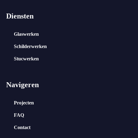
Diensten
Glaswerken
Schilderwerken
Stucwerken
Navigeren
Projecten
FAQ
Contact