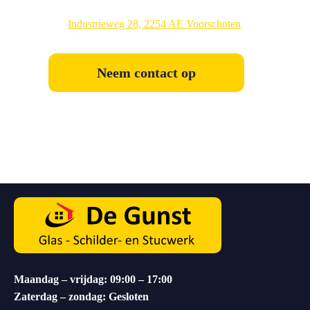
Industrieweg 28, 2254 AE Voorschoten
Neem contact op
Maandag – vrijdag: 09:00 – 17:00
Zaterdag – zondag: Gesloten