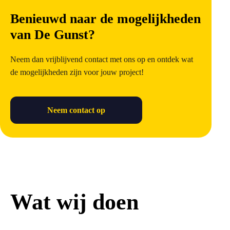
Benieuwd naar de mogelijkheden
van De Gunst?
Neem dan vrijblijvend contact met ons op en ontdek wat
de mogelijkheden zijn voor jouw project!
Neem contact op
Wat wij doen