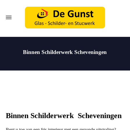
Binnen Schilderwerk Scheveningen
Binnen Schilderwerk Scheveningen
Bent u toe aan een fris interieur met een gezonde uitstraling?