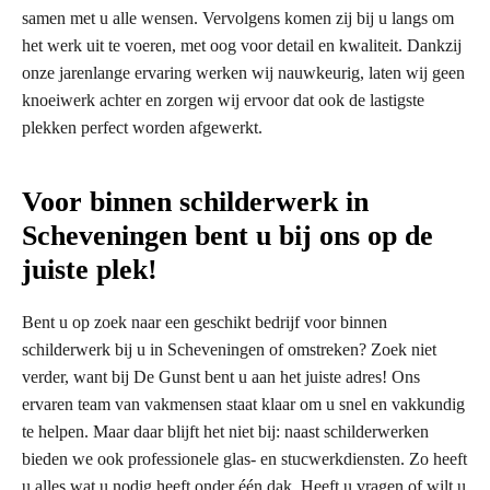
samen met u alle wensen. Vervolgens komen zij bij u langs om
het werk uit te voeren, met oog voor detail en kwaliteit. Dankzij
onze jarenlange ervaring werken wij nauwkeurig, laten wij geen
knoeiwerk achter en zorgen wij ervoor dat ook de lastigste
plekken perfect worden afgewerkt.
Voor binnen schilderwerk in
Scheveningen bent u bij ons op de
juiste plek!
Bent u op zoek naar een geschikt bedrijf voor binnen
schilderwerk bij u in Scheveningen of omstreken? Zoek niet
verder, want bij De Gunst bent u aan het juiste adres! Ons
ervaren team van vakmensen staat klaar om u snel en vakkundig
te helpen. Maar daar blijft het niet bij: naast schilderwerken
bieden we ook professionele glas- en stucwerkdiensten. Zo heeft
u alles wat u nodig heeft onder één dak. Heeft u vragen of wilt u