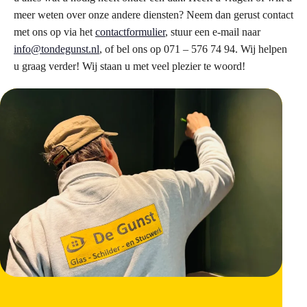
meer weten over onze andere diensten? Neem dan gerust contact
met ons op via het
contactformulier
, stuur een e-mail naar
info@tondegunst.nl
, of bel ons op 071 – 576 74 94. Wij helpen
u graag verder! Wij staan u met veel plezier te woord!