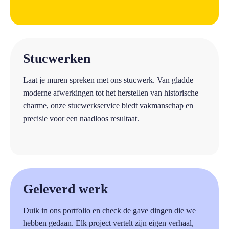
a
Stucwerken
Laat je muren spreken met ons stucwerk. Van gladde
moderne afwerkingen tot het herstellen van historische
charme, onze stucwerkservice biedt vakmanschap en
precisie voor een naadloos resultaat.
a
Geleverd werk
Duik in ons portfolio en check de gave dingen die we
hebben gedaan. Elk project vertelt zijn eigen verhaal,