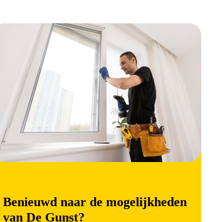
Benieuwd naar de mogelijkheden
van De Gunst?