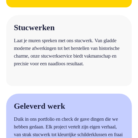
a
Stucwerken
Laat je muren spreken met ons stucwerk. Van gladde
moderne afwerkingen tot het herstellen van historische
charme, onze stucwerkservice biedt vakmanschap en
precisie voor een naadloos resultaat.
a
Geleverd werk
Duik in ons portfolio en check de gave dingen die we
hebben gedaan. Elk project vertelt zijn eigen verhaal,
van strak stucwerk tot kleurrijke schilderklussen en fraai