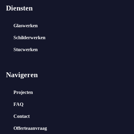
Diensten
Glaswerken
Schilderwerken
Stucwerken
Navigeren
Projecten
FAQ
Contact
Offerteaanvraag