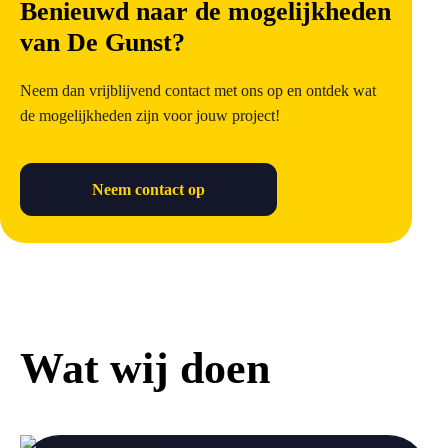
Benieuwd naar de mogelijkheden
van De Gunst?
Neem dan vrijblijvend contact met ons op en ontdek wat
de mogelijkheden zijn voor jouw project!
Neem contact op
Wat wij doen
a