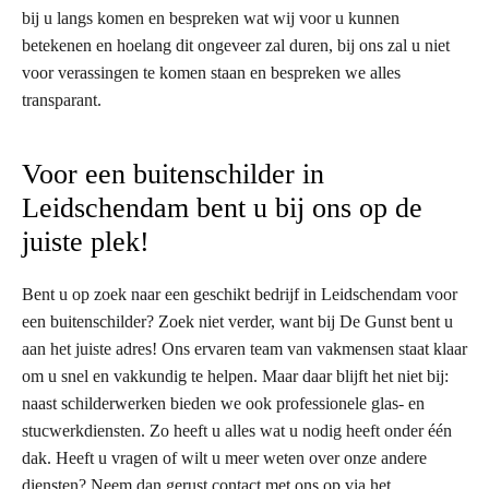
bij u langs komen en bespreken wat wij voor u kunnen
betekenen en hoelang dit ongeveer zal duren, bij ons zal u niet
voor verassingen te komen staan en bespreken we alles
transparant.
Voor een buitenschilder in
Leidschendam bent u bij ons op de
juiste plek!
Bent u op zoek naar een geschikt bedrijf in Leidschendam voor
een buitenschilder? Zoek niet verder, want bij De Gunst bent u
aan het juiste adres! Ons ervaren team van vakmensen staat klaar
om u snel en vakkundig te helpen. Maar daar blijft het niet bij:
naast schilderwerken bieden we ook professionele glas- en
stucwerkdiensten. Zo heeft u alles wat u nodig heeft onder één
dak. Heeft u vragen of wilt u meer weten over onze andere
diensten? Neem dan gerust contact met ons op via het