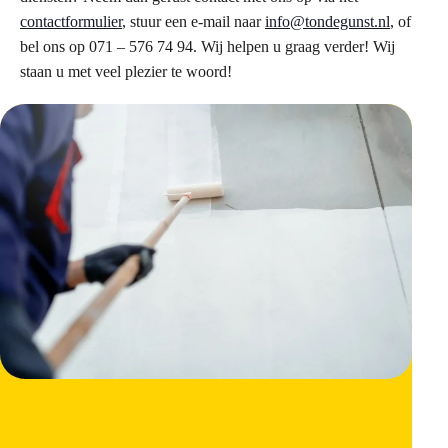
contactformulier
, stuur een e-mail naar
info@tondegunst.nl
, of
bel ons op 071 – 576 74 94. Wij helpen u graag verder! Wij
staan u met veel plezier te woord!