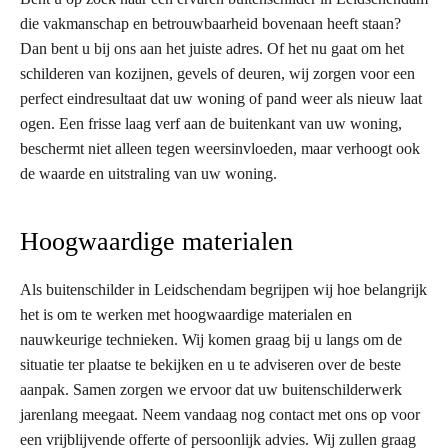
die vakmanschap en betrouwbaarheid bovenaan heeft staan?
Dan bent u bij ons aan het juiste adres. Of het nu gaat om het
schilderen van kozijnen, gevels of deuren, wij zorgen voor een
perfect eindresultaat dat uw woning of pand weer als nieuw laat
ogen. Een frisse laag verf aan de buitenkant van uw woning,
beschermt niet alleen tegen weersinvloeden, maar verhoogt ook
de waarde en uitstraling van uw woning.
Hoogwaardige materialen
Als buitenschilder in Leidschendam begrijpen wij hoe belangrijk
het is om te werken met hoogwaardige materialen en
nauwkeurige technieken. Wij komen graag bij u langs om de
situatie ter plaatse te bekijken en u te adviseren over de beste
aanpak. Samen zorgen we ervoor dat uw buitenschilderwerk
jarenlang meegaat. Neem vandaag nog contact met ons op voor
een vrijblijvende offerte of persoonlijk advies. Wij zullen graag