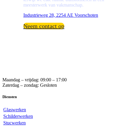
meesterwerk van vakmanschap.
Industrieweg 28, 2254 AE Voorschoten
Neem contact op
Maandag – vrijdag: 09:00 – 17:00
Zaterdag – zondag: Gesloten
Diensten
Glaswerken
Schilderwerken
Stucwerken