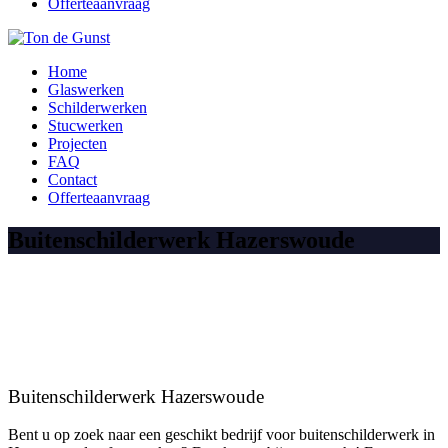
Offerteaanvraag
Home
Glaswerken
Schilderwerken
Stucwerken
Projecten
FAQ
Contact
Offerteaanvraag
Buitenschilderwerk Hazerswoude
Buitenschilderwerk Hazerswoude
Bent u op zoek naar een geschikt bedrijf voor buitenschilderwerk in