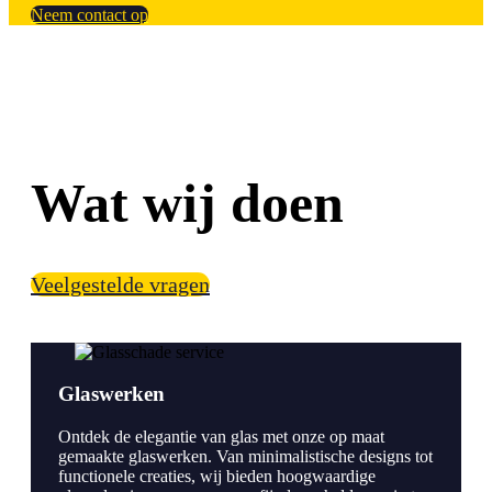
Neem contact op
Wat wij doen
Veelgestelde vragen
Glaswerken
Ontdek de elegantie van glas met onze op maat
gemaakte glaswerken. Van minimalistische designs tot
functionele creaties, wij bieden hoogwaardige