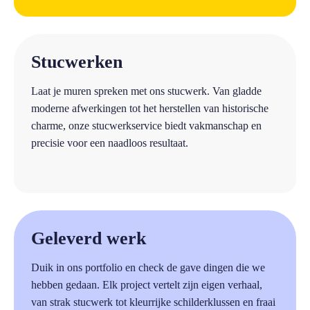
a
Stucwerken
Laat je muren spreken met ons stucwerk. Van gladde
moderne afwerkingen tot het herstellen van historische
charme, onze stucwerkservice biedt vakmanschap en
precisie voor een naadloos resultaat.
a
Geleverd werk
Duik in ons portfolio en check de gave dingen die we
hebben gedaan. Elk project vertelt zijn eigen verhaal,
van strak stucwerk tot kleurrijke schilderklussen en fraai