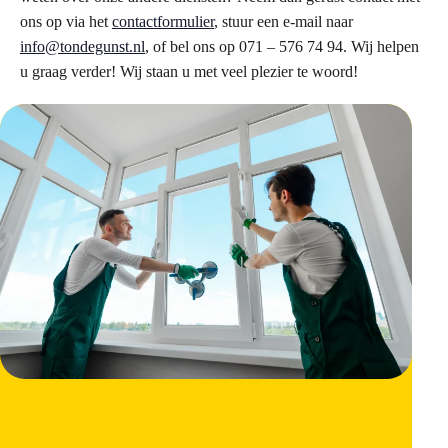
ons op via het
contactformulier
, stuur een e-mail naar
info@tondegunst.nl
, of bel ons op 071 – 576 74 94. Wij helpen
u graag verder! Wij staan u met veel plezier te woord!