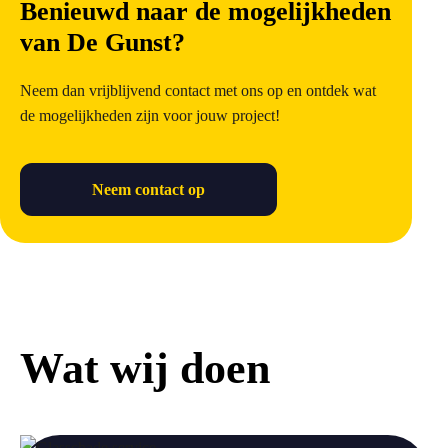
Benieuwd naar de mogelijkheden
van De Gunst?
Neem dan vrijblijvend contact met ons op en ontdek wat
de mogelijkheden zijn voor jouw project!
Neem contact op
Wat wij doen
a