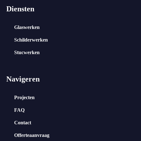
Diensten
Glaswerken
Schilderwerken
Stucwerken
Navigeren
Projecten
FAQ
Contact
Offerteaanvraag