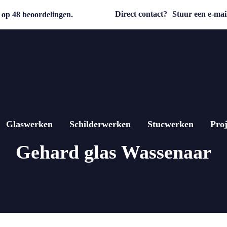
Direct contact?
Stuur een e-mail
op 48 beoordelingen.
Glaswerken
Schilderwerken
Stucwerken
Proj
Gehard glas Wassenaar