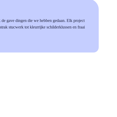
k de gave dingen die we hebben gedaan. Elk project
 strak stucwerk tot kleurrijke schilderklussen en fraai