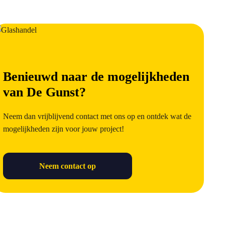
Benieuwd naar de mogelijkheden
van De Gunst?
Neem dan vrijblijvend contact met ons op en ontdek wat de
mogelijkheden zijn voor jouw project!
Neem contact op