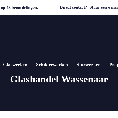
Direct contact?
Stuur een e-mail
op 48 beoordelingen.
Glaswerken
Schilderwerken
Stucwerken
Proj
Glashandel Wassenaar