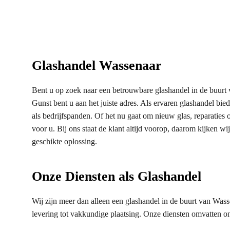
Glashandel Wassenaar
Bent u op zoek naar een betrouwbare glashandel in de buurt 
Gunst bent u aan het juiste adres. Als ervaren glashandel bi
als bedrijfspanden. Of het nu gaat om nieuw glas, reparaties o
voor u. Bij ons staat de klant altijd voorop, daarom kijken 
geschikte oplossing.
Onze Diensten als Glashandel
Wij zijn meer dan alleen een glashandel in de buurt van Was
levering tot vakkundige plaatsing. Onze diensten omvatten o