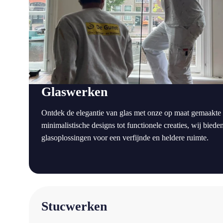
Glaswerken
Ontdek de elegantie van glas met onze op maat gemaakte
minimalistische designs tot functionele creaties, wij bie
glasoplossingen voor een verfijnde en heldere ruimte.
a
Stucwerken