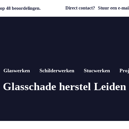
Direct contact?
Stuur een e-mail
op 48 beoordelingen.
Glaswerken
Schilderwerken
Stucwerken
Proj
Glasschade herstel Leiden