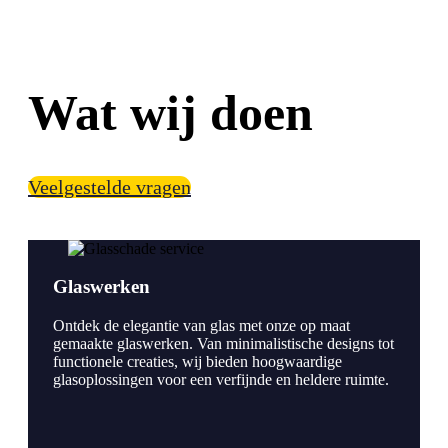
Wat wij doen
Veelgestelde vragen
Glaswerken
Ontdek de elegantie van glas met onze op maat
gemaakte glaswerken. Van minimalistische designs tot
functionele creaties, wij bieden hoogwaardige
glasoplossingen voor een verfijnde en heldere ruimte.