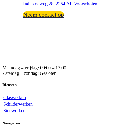
Industrieweg 28, 2254 AE Voorschoten
Neem contact op
Maandag – vrijdag: 09:00 – 17:00
Zaterdag – zondag: Gesloten
Diensten
Glaswerken
Schilderwerken
Stucwerken
Navigeren