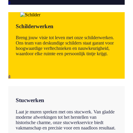
a
Schilderwerken
Breng jouw visie tot leven met onze schilderwerken.
Ons team van deskundige schilders staat garant voor
hoogwaardige verftechnieken en nauwkeurigheid,
waardoor elke ruimte een persoonlijk tintje krijgt.
a
Stucwerken
Laat je muren spreken met ons stucwerk. Van gladde
moderne afwerkingen tot het herstellen van
historische charme, onze stucwerkservice biedt
vakmanschap en precisie voor een naadloos resultaat.