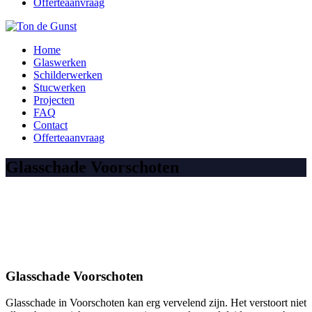
Offerteaanvraag
Home
Glaswerken
Schilderwerken
Stucwerken
Projecten
FAQ
Contact
Offerteaanvraag
Glasschade Voorschoten
Glasschade Voorschoten
Glasschade in Voorschoten kan erg vervelend zijn. Het verstoort niet