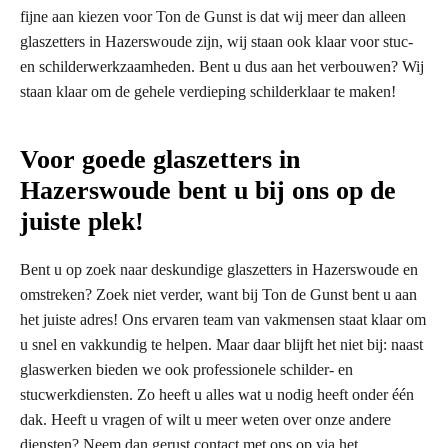
fijne aan kiezen voor Ton de Gunst is dat wij meer dan alleen
glaszetters in Hazerswoude zijn, wij staan ook klaar voor stuc-
en schilderwerkzaamheden. Bent u dus aan het verbouwen? Wij
staan klaar om de gehele verdieping schilderklaar te maken!
Voor goede glaszetters in
Hazerswoude bent u bij ons op de
juiste plek!
Bent u op zoek naar deskundige glaszetters in Hazerswoude en
omstreken? Zoek niet verder, want bij Ton de Gunst bent u aan
het juiste adres! Ons ervaren team van vakmensen staat klaar om
u snel en vakkundig te helpen. Maar daar blijft het niet bij: naast
glaswerken bieden we ook professionele schilder- en
stucwerkdiensten. Zo heeft u alles wat u nodig heeft onder één
dak. Heeft u vragen of wilt u meer weten over onze andere
diensten? Neem dan gerust contact met ons op via het