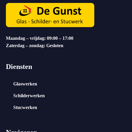
Maandag – vrijdag: 09:00 – 17:00
Zaterdag – zondag: Gesloten
Diensten
Glaswerken
Schilderwerken
Stucwerken