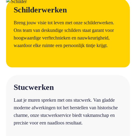
a
Schilderwerken
Breng jouw visie tot leven met onze schilderwerken.
Ons team van deskundige schilders staat garant voor
hoogwaardige verftechnieken en nauwkeurigheid,
waardoor elke ruimte een persoonlijk tintje krijgt.
a
Stucwerken
Laat je muren spreken met ons stucwerk. Van gladde
moderne afwerkingen tot het herstellen van historische
charme, onze stucwerkservice biedt vakmanschap en
precisie voor een naadloos resultaat.