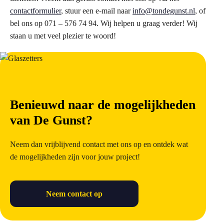
contactformulier
, stuur een e-mail naar
info@tondegunst.nl
, of
bel ons op 071 – 576 74 94. Wij helpen u graag verder! Wij
staan u met veel plezier te woord!
Benieuwd naar de mogelijkheden
van De Gunst?
Neem dan vrijblijvend contact met ons op en ontdek wat
de mogelijkheden zijn voor jouw project!
Neem contact op