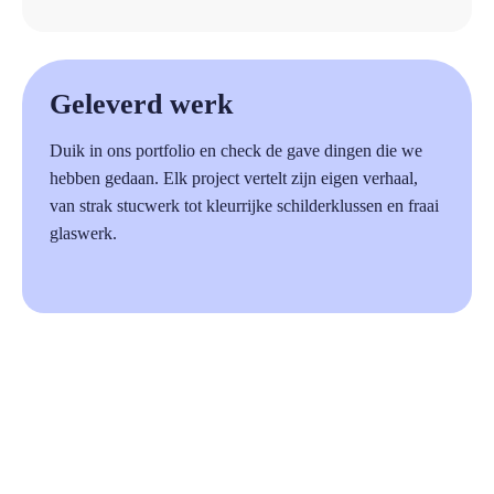
a
Geleverd werk
Duik in ons portfolio en check de gave dingen die we
hebben gedaan. Elk project vertelt zijn eigen verhaal,
van strak stucwerk tot kleurrijke schilderklussen en fraai
glaswerk.