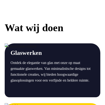
Wat wij doen
a
Glaswerken
Ontdek de elegantie van glas met onze op maat
gemaakte glaswerken. Van minimalistische designs tot
functionele creaties, wij bieden hoogwaardige
glasoplossingen voor een verfijnde en heldere ruimte.