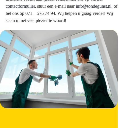
contactformulier
, stuur een e-mail naar
info@tondegunst.nl
, of
bel ons op 071 – 576 74 94. Wij helpen u graag verder! Wij
staan u met veel plezier te woord!