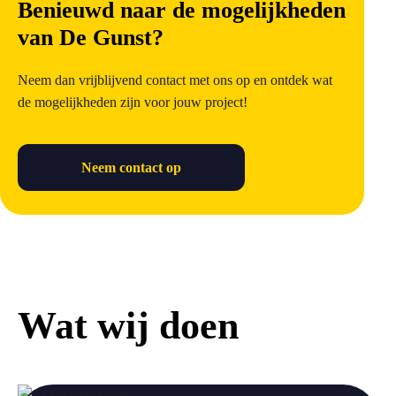
Benieuwd naar de mogelijkheden
van De Gunst?
Neem dan vrijblijvend contact met ons op en ontdek wat
de mogelijkheden zijn voor jouw project!
Neem contact op
Wat wij doen
a