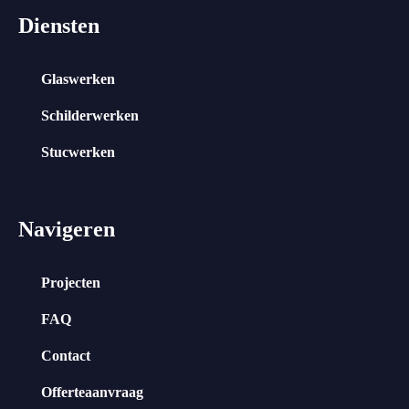
Diensten
Glaswerken
Schilderwerken
Stucwerken
Navigeren
Projecten
FAQ
Contact
Offerteaanvraag