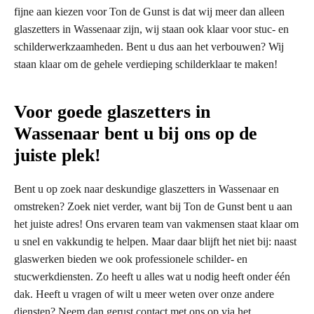
fijne aan kiezen voor Ton de Gunst is dat wij meer dan alleen
glaszetters in Wassenaar zijn, wij staan ook klaar voor stuc- en
schilderwerkzaamheden. Bent u dus aan het verbouwen? Wij
staan klaar om de gehele verdieping schilderklaar te maken!
Voor goede glaszetters in
Wassenaar bent u bij ons op de
juiste plek!
Bent u op zoek naar deskundige glaszetters in Wassenaar en
omstreken? Zoek niet verder, want bij Ton de Gunst bent u aan
het juiste adres! Ons ervaren team van vakmensen staat klaar om
u snel en vakkundig te helpen. Maar daar blijft het niet bij: naast
glaswerken bieden we ook professionele schilder- en
stucwerkdiensten. Zo heeft u alles wat u nodig heeft onder één
dak. Heeft u vragen of wilt u meer weten over onze andere
diensten? Neem dan gerust contact met ons op via het