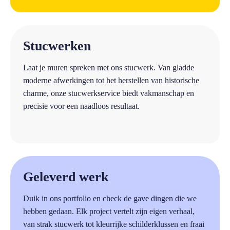
a
Stucwerken
Laat je muren spreken met ons stucwerk. Van gladde
moderne afwerkingen tot het herstellen van historische
charme, onze stucwerkservice biedt vakmanschap en
precisie voor een naadloos resultaat.
a
Geleverd werk
Duik in ons portfolio en check de gave dingen die we
hebben gedaan. Elk project vertelt zijn eigen verhaal,
van strak stucwerk tot kleurrijke schilderklussen en fraai