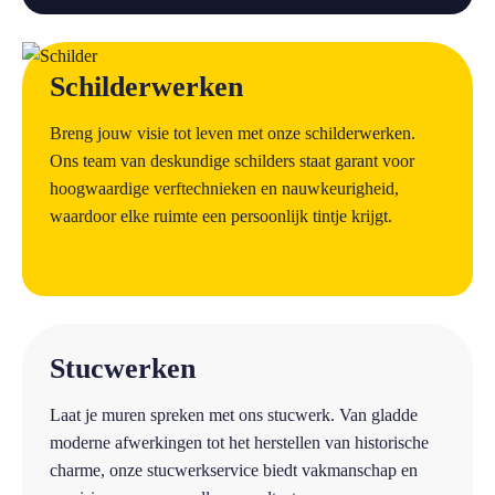
a
Schilderwerken
Breng jouw visie tot leven met onze schilderwerken.
Ons team van deskundige schilders staat garant voor
hoogwaardige verftechnieken en nauwkeurigheid,
waardoor elke ruimte een persoonlijk tintje krijgt.
a
Stucwerken
Laat je muren spreken met ons stucwerk. Van gladde
moderne afwerkingen tot het herstellen van historische
charme, onze stucwerkservice biedt vakmanschap en