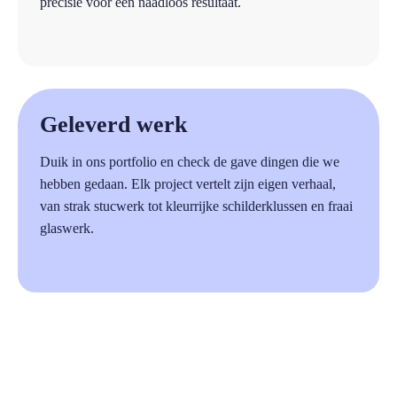
precisie voor een naadloos resultaat.
a
Geleverd werk
Duik in ons portfolio en check de gave dingen die we
hebben gedaan. Elk project vertelt zijn eigen verhaal,
van strak stucwerk tot kleurrijke schilderklussen en fraai
glaswerk.