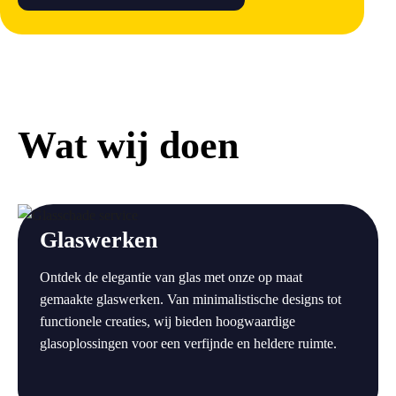
Wat wij doen
a
Glaswerken
Ontdek de elegantie van glas met onze op maat
gemaakte glaswerken. Van minimalistische designs tot
functionele creaties, wij bieden hoogwaardige
glasoplossingen voor een verfijnde en heldere ruimte.