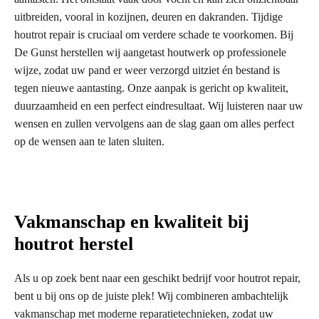
uitbreiden, vooral in kozijnen, deuren en dakranden. Tijdige
houtrot repair is cruciaal om verdere schade te voorkomen. Bij
De Gunst herstellen wij aangetast houtwerk op professionele
wijze, zodat uw pand er weer verzorgd uitziet én bestand is
tegen nieuwe aantasting. Onze aanpak is gericht op kwaliteit,
duurzaamheid en een perfect eindresultaat. Wij luisteren naar uw
wensen en zullen vervolgens aan de slag gaan om alles perfect
op de wensen aan te laten sluiten.
Vakmanschap en kwaliteit bij
houtrot herstel
Als u op zoek bent naar een geschikt bedrijf voor houtrot repair,
bent u bij ons op de juiste plek! Wij combineren ambachtelijk
vakmanschap met moderne reparatietechnieken, zodat uw