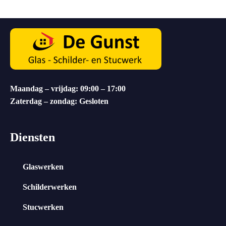
Maandag – vrijdag: 09:00 – 17:00
Zaterdag – zondag: Gesloten
Diensten
Glaswerken
Schilderwerken
Stucwerken