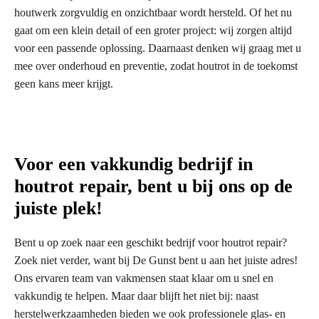
houtwerk zorgvuldig en onzichtbaar wordt hersteld. Of het nu
gaat om een klein detail of een groter project: wij zorgen altijd
voor een passende oplossing. Daarnaast denken wij graag met u
mee over onderhoud en preventie, zodat houtrot in de toekomst
geen kans meer krijgt.
Voor een vakkundig bedrijf in
houtrot repair, bent u bij ons op de
juiste plek!
Bent u op zoek naar een geschikt bedrijf voor houtrot repair?
Zoek niet verder, want bij De Gunst bent u aan het juiste adres!
Ons ervaren team van vakmensen staat klaar om u snel en
vakkundig te helpen. Maar daar blijft het niet bij: naast
herstelwerkzaamheden bieden we ook professionele glas- en