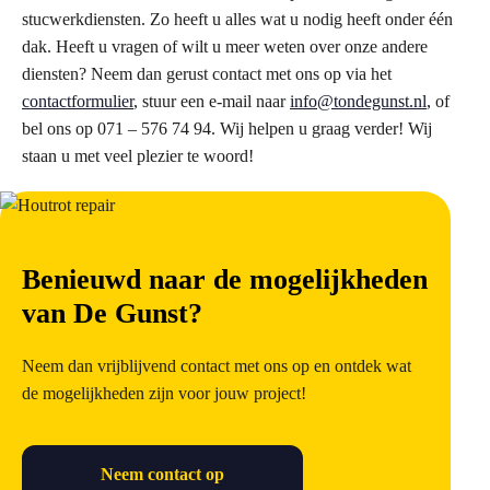
stucwerkdiensten. Zo heeft u alles wat u nodig heeft onder één
dak. Heeft u vragen of wilt u meer weten over onze andere
diensten? Neem dan gerust contact met ons op via het
contactformulier
, stuur een e-mail naar
info@tondegunst.nl
, of
bel ons op 071 – 576 74 94. Wij helpen u graag verder! Wij
staan u met veel plezier te woord!
Benieuwd naar de mogelijkheden
van De Gunst?
Neem dan vrijblijvend contact met ons op en ontdek wat
de mogelijkheden zijn voor jouw project!
Neem contact op