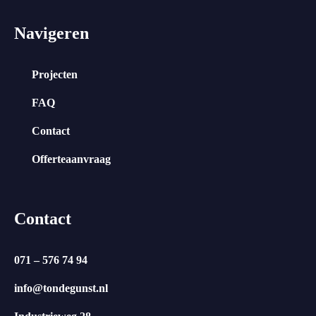
Navigeren
Projecten
FAQ
Contact
Offerteaanvraag
Contact
071 – 576 74 94
info@tondegunst.nl