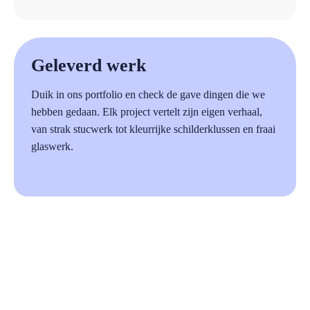
a
Geleverd werk
Duik in ons portfolio en check de gave dingen die we
hebben gedaan. Elk project vertelt zijn eigen verhaal,
van strak stucwerk tot kleurrijke schilderklussen en fraai
glaswerk.