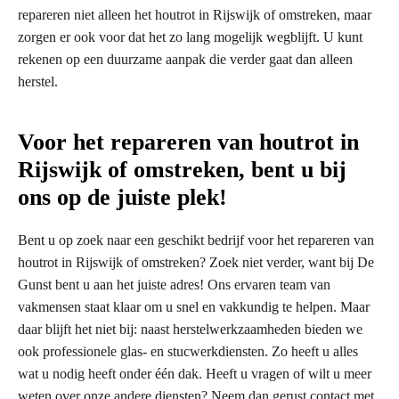
repareren niet alleen het houtrot in Rijswijk of omstreken, maar
zorgen er ook voor dat het zo lang mogelijk wegblijft. U kunt
rekenen op een duurzame aanpak die verder gaat dan alleen
herstel.
Voor het repareren van houtrot in
Rijswijk of omstreken, bent u bij
ons op de juiste plek!
Bent u op zoek naar een geschikt bedrijf voor het repareren van
houtrot in Rijswijk of omstreken? Zoek niet verder, want bij De
Gunst bent u aan het juiste adres! Ons ervaren team van
vakmensen staat klaar om u snel en vakkundig te helpen. Maar
daar blijft het niet bij: naast herstelwerkzaamheden bieden we
ook professionele glas- en stucwerkdiensten. Zo heeft u alles
wat u nodig heeft onder één dak. Heeft u vragen of wilt u meer
weten over onze andere diensten? Neem dan gerust contact met