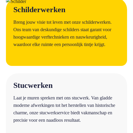
a
Schilderwerken
Breng jouw visie tot leven met onze schilderwerken.
Ons team van deskundige schilders staat garant voor
hoogwaardige verftechnieken en nauwkeurigheid,
waardoor elke ruimte een persoonlijk tintje krijgt.
a
Stucwerken
Laat je muren spreken met ons stucwerk. Van gladde
moderne afwerkingen tot het herstellen van historische
charme, onze stucwerkservice biedt vakmanschap en
precisie voor een naadloos resultaat.