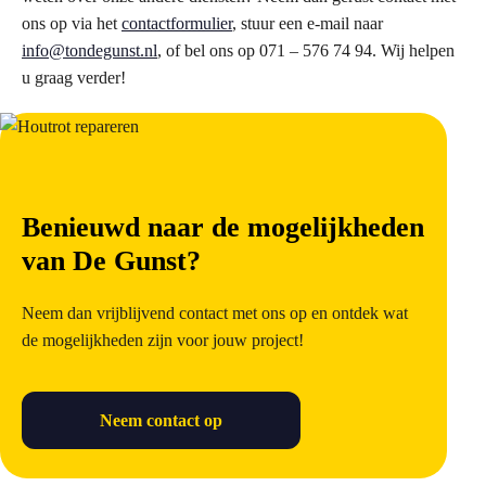
ons op via het
contactformulier
, stuur een e-mail naar
info@tondegunst.nl
, of bel ons op 071 – 576 74 94. Wij helpen
u graag verder!
Benieuwd naar de mogelijkheden
van De Gunst?
Neem dan vrijblijvend contact met ons op en ontdek wat
de mogelijkheden zijn voor jouw project!
Neem contact op