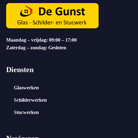
Maandag – vrijdag: 09:00 – 17:00
Zaterdag – zondag: Gesloten
Diensten
Glaswerken
Schilderwerken
Stucwerken