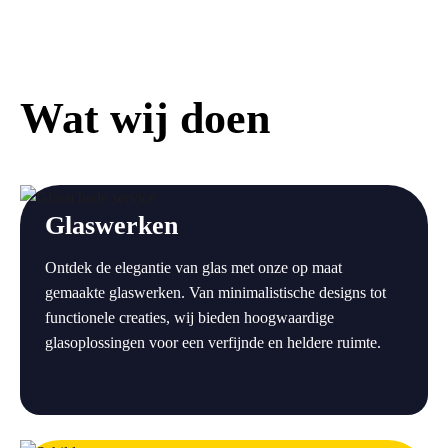
Wat wij doen
a
Glaswerken
Ontdek de elegantie van glas met onze op maat
gemaakte glaswerken. Van minimalistische designs tot
functionele creaties, wij bieden hoogwaardige
glasoplossingen voor een verfijnde en heldere ruimte.