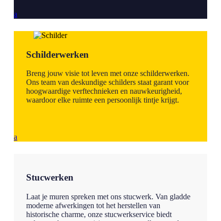
a
Schilderwerken
Breng jouw visie tot leven met onze schilderwerken.
Ons team van deskundige schilders staat garant voor
hoogwaardige verftechnieken en nauwkeurigheid,
waardoor elke ruimte een persoonlijk tintje krijgt.
a
Stucwerken
Laat je muren spreken met ons stucwerk. Van gladde
moderne afwerkingen tot het herstellen van
historische charme, onze stucwerkservice biedt