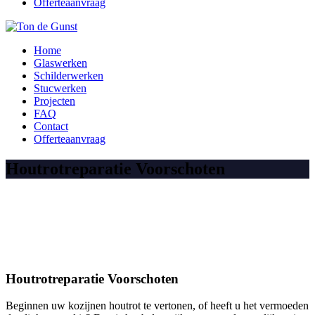
Offerteaanvraag
Home
Glaswerken
Schilderwerken
Stucwerken
Projecten
FAQ
Contact
Offerteaanvraag
Houtrotreparatie Voorschoten
Houtrotreparatie Voorschoten
Beginnen uw kozijnen houtrot te vertonen, of heeft u het vermoeden