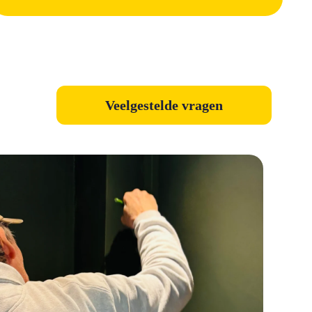
Veelgestelde vragen