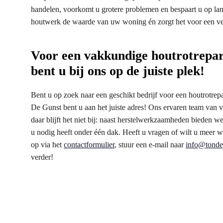
handelen, voorkomt u grotere problemen en bespaart u op l
houtwerk de waarde van uw woning én zorgt het voor een ve
Voor een vakkundige houtrotrepar
bent u bij ons op de juiste plek!
Bent u op zoek naar een geschikt bedrijf voor een houtrotrep
De Gunst bent u aan het juiste adres! Ons ervaren team van 
daar blijft het niet bij: naast herstelwerkzaamheden bieden w
u nodig heeft onder één dak. Heeft u vragen of wilt u meer 
op via het
contactformulier
, stuur een e-mail naar
info@tonde
verder!