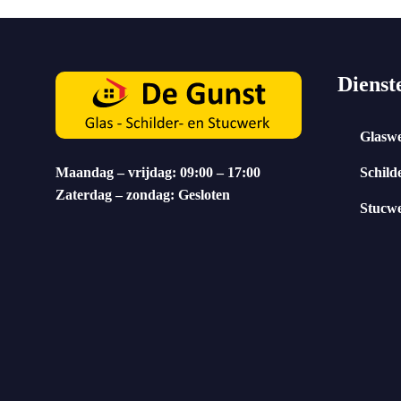
Dienst
Glasw
Maandag – vrijdag: 09:00 – 17:00
Schild
Zaterdag – zondag: Gesloten
Stucw