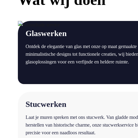
a
Glaswerken
Ontdek de elegantie van glas met onze op maat gemaakte
minimalistische designs tot functionele creaties, wij bie
glasoplossingen voor een verfijnde en heldere ruimte.
a
Stucwerken
Laat je muren spreken met ons stucwerk. Van gladde mod
herstellen van historische charme, onze stucwerkservice 
precisie voor een naadloos resultaat.