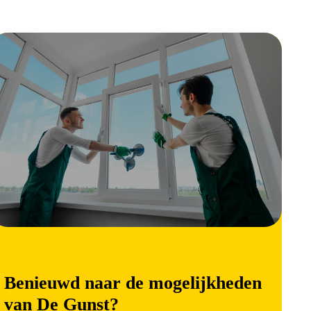
Benieuwd naar de mogelijkheden
van De Gunst?