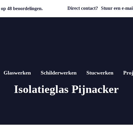
Direct contact?
Stuur een e-mail
op 48 beoordelingen.
Glaswerken
Schilderwerken
Stucwerken
Proj
Isolatieglas Pijnacker