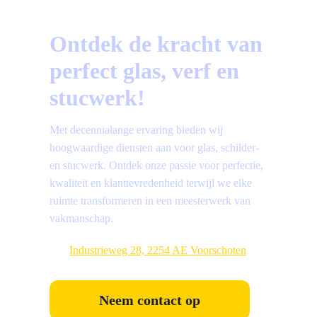
Ontdek de kracht van
perfect glas, verf en
stucwerk!
Met decennialange ervaring bieden wij
hoogwaardige diensten aan voor glas, schilder-
en stucwerk. Ontdek onze passie voor perfectie,
kwaliteit en klanttevredenheid terwijl we elke
ruimte transformeren in een meesterwerk van
vakmanschap.
Industrieweg 28, 2254 AE Voorschoten
Neem contact op