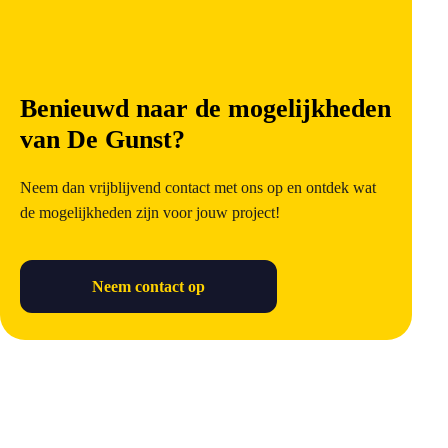
Benieuwd naar de mogelijkheden
van De Gunst?
Neem dan vrijblijvend contact met ons op en ontdek wat
de mogelijkheden zijn voor jouw project!
Neem contact op