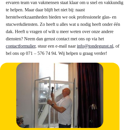
ervaren team van vakmensen staat klaar om u snel en vakkundig
te helpen. Maar daar blijft het niet bij: naast
herstelwerkzaamheden bieden we ook professionele glas- en
stucwerkdiensten. Zo heeft u alles wat u nodig heeft onder één
dak. Heeft u vragen of wilt u meer weten over onze andere
diensten? Neem dan gerust contact met ons op via het
contactformulier
, stuur een e-mail naar
info@tondegunst.nl
, of
bel ons op 071 – 576 74 94. Wij helpen u graag verder!