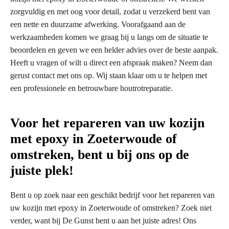
zorgvuldig en met oog voor detail, zodat u verzekerd bent van
een nette en duurzame afwerking. Voorafgaand aan de
werkzaamheden komen we graag bij u langs om de situatie te
beoordelen en geven we een helder advies over de beste aanpak.
Heeft u vragen of wilt u direct een afspraak maken? Neem dan
gerust contact met ons op. Wij staan klaar om u te helpen met
een professionele en betrouwbare houtrotreparatie.
Voor het repareren van uw kozijn
met epoxy in Zoeterwoude of
omstreken, bent u bij ons op de
juiste plek!
Bent u op zoek naar een geschikt bedrijf voor het repareren van
uw kozijn met epoxy in Zoeterwoude of omstreken? Zoek niet
verder, want bij De Gunst bent u aan het juiste adres! Ons