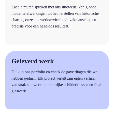
Laat je muren spreken met ons stucwerk. Van gladde
moderne afwerkingen tot het herstellen van historische
charme, onze stucwerkservice biedt vakmanschap en
precisie voor een naadloos resultaat.
a
Geleverd werk
Duik in ons portfolio en check de gave dingen die we
hebben gedaan. Elk project vertelt zijn eigen verhaal,
van strak stucwerk tot kleurrijke schilderklussen en fraai
glaswerk.