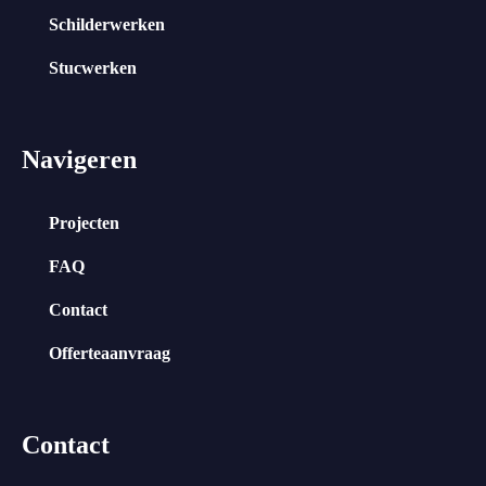
Schilderwerken
Stucwerken
Navigeren
Projecten
FAQ
Contact
Offerteaanvraag
Contact