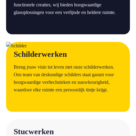
functionele creaties, wij bieden hoogwaardige
glasoplossingen voor een verfijnde en heldere ruimte.
a
Schilderwerken
Breng jouw visie tot leven met onze schilderwerken.
Ons team van deskundige schilders staat garant voor
hoogwaardige verftechnieken en nauwkeurigheid,
waardoor elke ruimte een persoonlijk tintje krijgt.
a
Stucwerken