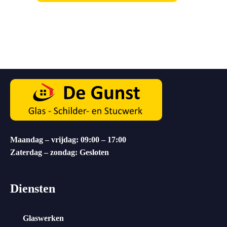
Maandag – vrijdag: 09:00 – 17:00
Zaterdag – zondag: Gesloten
Diensten
Glaswerken