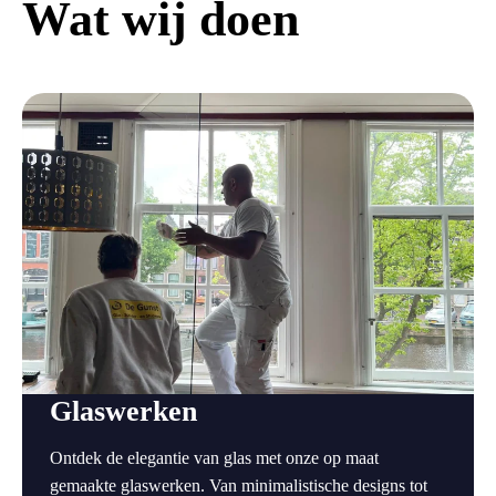
Wat wij doen
a
Glaswerken
Ontdek de elegantie van glas met onze op maat
gemaakte glaswerken. Van minimalistische designs tot