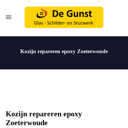
Kozijn repareren epoxy Zoeterwoude
Kozijn repareren epoxy
Zoeterwoude