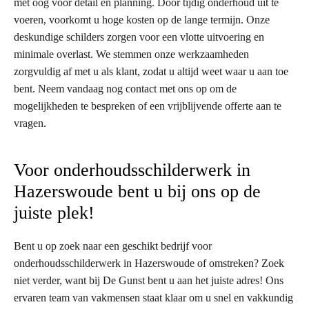
met oog voor detail en planning. Door tijdig onderhoud uit te
voeren, voorkomt u hoge kosten op de lange termijn. Onze
deskundige schilders zorgen voor een vlotte uitvoering en
minimale overlast. We stemmen onze werkzaamheden
zorgvuldig af met u als klant, zodat u altijd weet waar u aan toe
bent. Neem vandaag nog contact met ons op om de
mogelijkheden te bespreken of een vrijblijvende offerte aan te
vragen.
Voor onderhoudsschilderwerk in
Hazerswoude bent u bij ons op de
juiste plek!
Bent u op zoek naar een geschikt bedrijf voor
onderhoudsschilderwerk in Hazerswoude of omstreken? Zoek
niet verder, want bij De Gunst bent u aan het juiste adres! Ons
ervaren team van vakmensen staat klaar om u snel en vakkundig