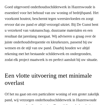
Goed uitgevoerd onderhoudsschilderwerk in Hazerswoude is
essentieel voor het behoud van uw woning of bedrijfspand. Het
voorkomt houtrot, beschermt tegen weersinvloeden en zorgt
ervoor dat uw pand er altijd verzorgd uitziet. Bij De Gunst bent
u verzekerd van vakmanschap, duurzame materialen en een
resultaat dat jarenlang meegaat. Wij adviseren u graag over de
juiste onderhoudsfrequentie en kleurkeuzes, passend bij uw
wensen en de stijl van uw pand. Daarbij houden we altijd
rekening met het bestaande schilderwerk en ondergronden,
zodat elk project maatwerk is en perfect aansluit bij uw situatie.
Een vlotte uitvoering met minimale
overlast
Of het nu gaat om een particuliere woning of een groter zakelijk
pand, wij verzorgen onderhoudsschilderwerk in Hazerswoude