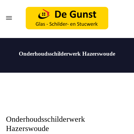
Onderhoudsschilderwerk Hazerswoude
Onderhoudsschilderwerk
Hazerswoude