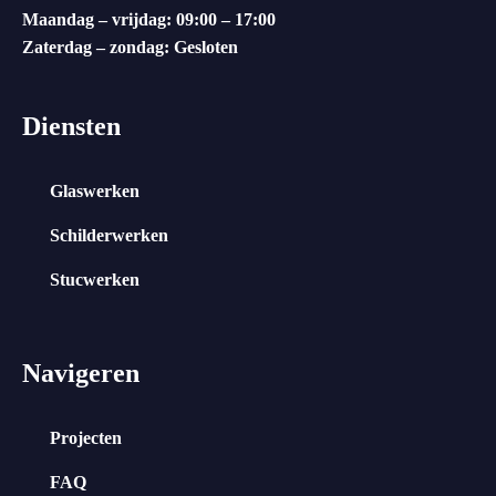
Maandag – vrijdag: 09:00 – 17:00
Zaterdag – zondag: Gesloten
Diensten
Glaswerken
Schilderwerken
Stucwerken
Navigeren
Projecten
FAQ