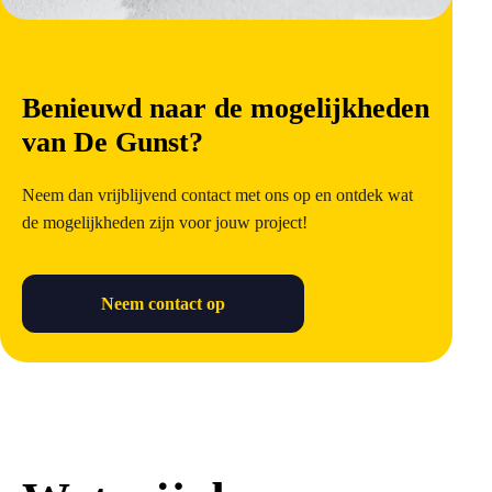
Benieuwd naar de mogelijkheden
van De Gunst?
Neem dan vrijblijvend contact met ons op en ontdek wat
de mogelijkheden zijn voor jouw project!
Neem contact op