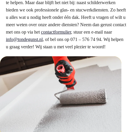
te helpen. Maar daar blijft het niet bij: naast schilderwerken
bieden we ook professionele glas- en stucwerkdiensten. Zo heeft
u alles wat u nodig heeft onder één dak. Heeft u vragen of wilt u
meer weten over onze andere diensten? Neem dan gerust contact
met ons op via het
contactformulier
, stuur een e-mail naar
info@tondegunst.nl
, of bel ons op 071 – 576 74 94. Wij helpen
u graag verder! Wij staan u met veel plezier te woord!