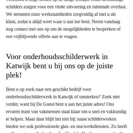
schilders zorgen voor een vlotte uitvoering en minimale overlast.
We stemmen onze werkzaamheden zorgvuldig af met u als
klant, zodat u altijd weet waar u aan toe bent. Neem vandaag
nog contact met ons op om de mogelijkheden te bespreken of
een vrijblijvende offerte aan te vragen.
Voor onderhoudsschilderwerk in
Katwijk bent u bij ons op de juiste
plek!
Bent u op zoek naar een geschikt bedrijf voor
onderhoudsschilderwerk in Katwijk of omstreken? Zoek niet
verder, want bij De Gunst bent u aan het juiste adres! Ons
ervaren team van vakmensen staat klaar om u snel en vakkundig
te helpen. Maar daar blijft het niet bij: naast schilderwerken
bieden we ook professionele glas- en stucwerkdiensten. Zo heeft