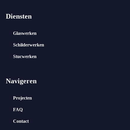
Diensten
Glaswerken
Schilderwerken
Stucwerken
Navigeren
Projecten
FAQ
Contact