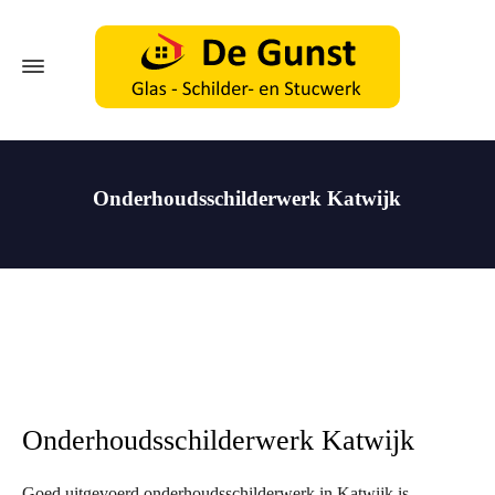
Onderhoudsschilderwerk Katwijk
Onderhoudsschilderwerk Katwijk
Goed uitgevoerd onderhoudsschilderwerk in Katwijk is