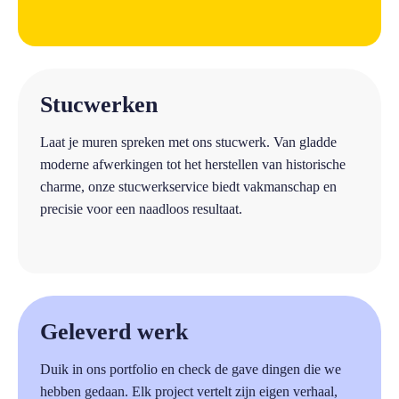
a
Stucwerken
Laat je muren spreken met ons stucwerk. Van gladde
moderne afwerkingen tot het herstellen van historische
charme, onze stucwerkservice biedt vakmanschap en
precisie voor een naadloos resultaat.
a
Geleverd werk
Duik in ons portfolio en check de gave dingen die we
hebben gedaan. Elk project vertelt zijn eigen verhaal,