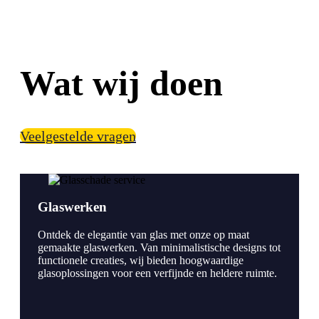
Wat wij doen
Veelgestelde vragen
Glaswerken
Ontdek de elegantie van glas met onze op maat
gemaakte glaswerken. Van minimalistische designs tot
functionele creaties, wij bieden hoogwaardige
glasoplossingen voor een verfijnde en heldere ruimte.