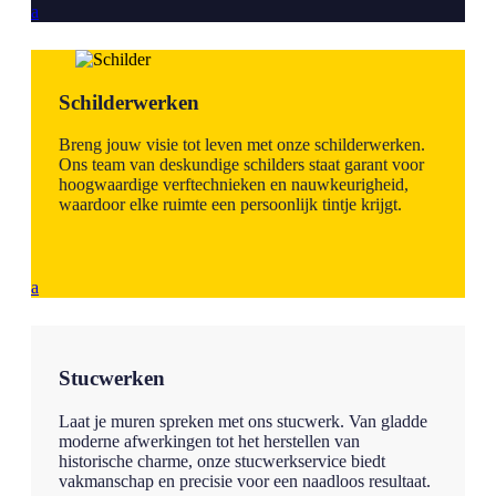
a
Schilderwerken
Breng jouw visie tot leven met onze schilderwerken.
Ons team van deskundige schilders staat garant voor
hoogwaardige verftechnieken en nauwkeurigheid,
waardoor elke ruimte een persoonlijk tintje krijgt.
a
Stucwerken
Laat je muren spreken met ons stucwerk. Van gladde
moderne afwerkingen tot het herstellen van
historische charme, onze stucwerkservice biedt
vakmanschap en precisie voor een naadloos resultaat.