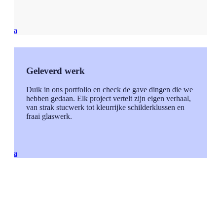
a
Geleverd werk
Duik in ons portfolio en check de gave dingen die we
hebben gedaan. Elk project vertelt zijn eigen verhaal,
van strak stucwerk tot kleurrijke schilderklussen en
fraai glaswerk.
a