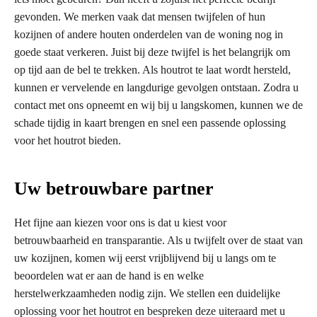
gevonden. We merken vaak dat mensen twijfelen of hun
kozijnen of andere houten onderdelen van de woning nog in
goede staat verkeren. Juist bij deze twijfel is het belangrijk om
op tijd aan de bel te trekken. Als houtrot te laat wordt hersteld,
kunnen er vervelende en langdurige gevolgen ontstaan. Zodra u
contact met ons opneemt en wij bij u langskomen, kunnen we de
schade tijdig in kaart brengen en snel een passende oplossing
voor het houtrot bieden.
Uw betrouwbare partner
Het fijne aan kiezen voor ons is dat u kiest voor
betrouwbaarheid en transparantie. Als u twijfelt over de staat van
uw kozijnen, komen wij eerst vrijblijvend bij u langs om te
beoordelen wat er aan de hand is en welke
herstelwerkzaamheden nodig zijn. We stellen een duidelijke
oplossing voor het houtrot en bespreken deze uiteraard met u