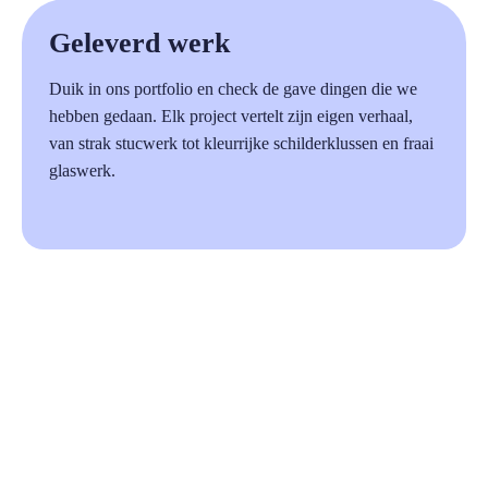
a
Geleverd werk
Duik in ons portfolio en check de gave dingen die we
hebben gedaan. Elk project vertelt zijn eigen verhaal,
van strak stucwerk tot kleurrijke schilderklussen en fraai
glaswerk.
87%