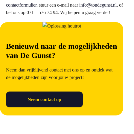
contactformulier
, stuur een e-mail naar
info@tondegunst.nl
, of
bel ons op 071 – 576 74 94. Wij helpen u graag verder!
Benieuwd naar de mogelijkheden
van De Gunst?
Neem dan vrijblijvend contact met ons op en ontdek wat
de mogelijkheden zijn voor jouw project!
Neem contact op