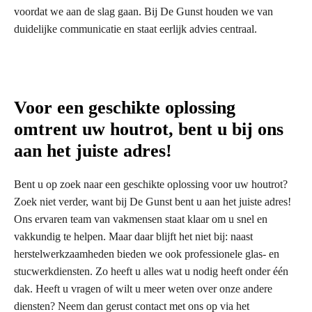
voordat we aan de slag gaan. Bij De Gunst houden we van
duidelijke communicatie en staat eerlijk advies centraal.
Voor een geschikte oplossing
omtrent uw houtrot, bent u bij ons
aan het juiste adres!
Bent u op zoek naar een geschikte oplossing voor uw houtrot?
Zoek niet verder, want bij De Gunst bent u aan het juiste adres!
Ons ervaren team van vakmensen staat klaar om u snel en
vakkundig te helpen. Maar daar blijft het niet bij: naast
herstelwerkzaamheden bieden we ook professionele glas- en
stucwerkdiensten. Zo heeft u alles wat u nodig heeft onder één
dak. Heeft u vragen of wilt u meer weten over onze andere
diensten? Neem dan gerust contact met ons op via het