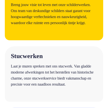
Breng jouw visie tot leven met onze schilderwerken.
Ons team van deskundige schilders staat garant voor
hoogwaardige verftechnieken en nauwkeurigheid,
waardoor elke ruimte een persoonlijk tintje krijgt.
a
Stucwerken
Laat je muren spreken met ons stucwerk. Van gladde
moderne afwerkingen tot het herstellen van historische
charme, onze stucwerkservice biedt vakmanschap en
precisie voor een naadloos resultaat.