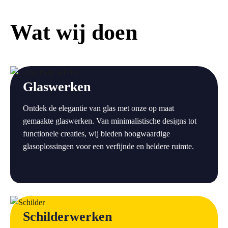
Wat wij doen
a
Glaswerken
Ontdek de elegantie van glas met onze op maat
gemaakte glaswerken. Van minimalistische designs tot
functionele creaties, wij bieden hoogwaardige
glasoplossingen voor een verfijnde en heldere ruimte.
a
Schilderwerken