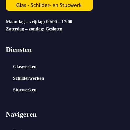
Maandag – vrijdag: 09:00 – 17:00
Zaterdag – zondag: Gesloten
Diensten
Glaswerken
Schilderwerken
Stucwerken
Navigeren