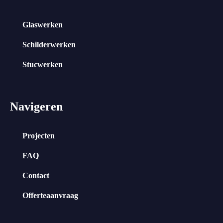
Glaswerken
Schilderwerken
Stucwerken
Navigeren
Projecten
FAQ
Contact
Offerteaanvraag