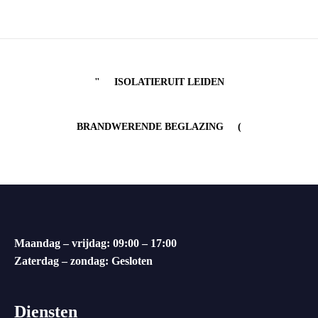
ISOLATIERUIT LEIDEN
BRANDWERENDE BEGLAZING
Maandag – vrijdag: 09:00 – 17:00
Zaterdag – zondag: Gesloten
Diensten