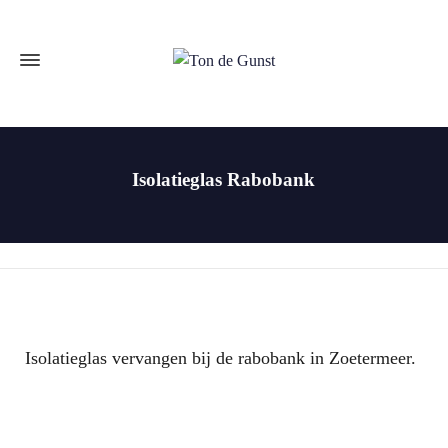
Isolatieglas Rabobank
Isolatieglas vervangen bij de rabobank in Zoetermeer.