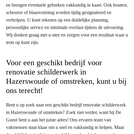
en brengen eventuele gebreken vakkundig in kaart. Ook houtrot,
scheuren of blaasvorming worden tijdig gesignaleerd en
verholpen. U kunt rekenen op een duidelijke planning,
persoonlijke service en minimale overlast tijdens de uitvoering.
Wij denken graag met u mee en zorgen voor een resultaat waar u
trots op kunt zijn.
Voor een geschikt bedrijf voor
renovatie schilderwerk in
Hazerswoude of omstreken, kunt u bij
ons terecht!
Bent u op zoek naar een geschikt bedrijf renovatie schilderwerk
in Hazerswoude of omstreken? Zoek niet verder, want bij De
Gunst bent u aan het juiste adres! Ons ervaren team van
vakmensen staat klaar om u snel en vakkundig te helpen. Maar