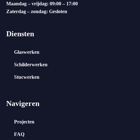
Maandag – vrijdag: 09:00 – 17:00
Zaterdag – zondag: Gesloten
Diensten
Glaswerken
Schilderwerken
Stucwerken
Navigeren
Projecten
FAQ