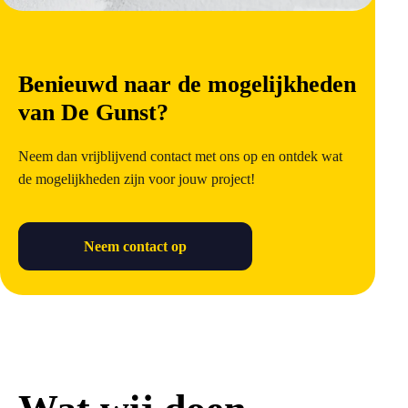
Benieuwd naar de mogelijkheden
van De Gunst?
Neem dan vrijblijvend contact met ons op en ontdek wat
de mogelijkheden zijn voor jouw project!
Neem contact op