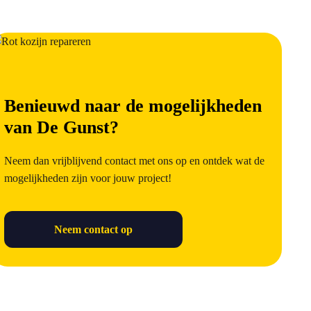
Benieuwd naar de mogelijkheden
van De Gunst?
Neem dan vrijblijvend contact met ons op en ontdek wat de
mogelijkheden zijn voor jouw project!
Neem contact op