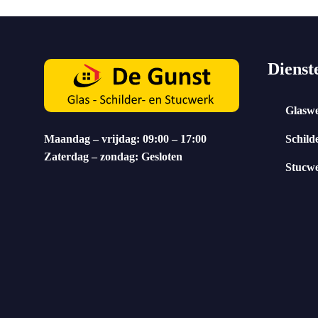
Dienst
Glasw
Maandag – vrijdag: 09:00 – 17:00
Schild
Zaterdag – zondag: Gesloten
Stucw