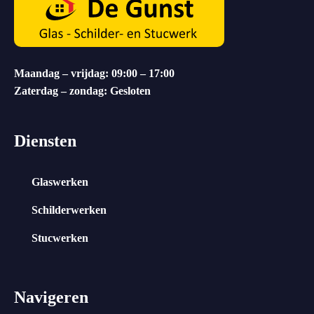
Maandag – vrijdag: 09:00 – 17:00
Zaterdag – zondag: Gesloten
Diensten
Glaswerken
Schilderwerken
Stucwerken
Navigeren