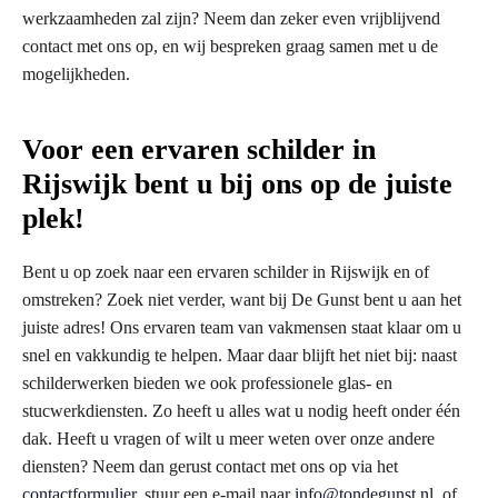
werkzaamheden zal zijn? Neem dan zeker even vrijblijvend
contact met ons op, en wij bespreken graag samen met u de
mogelijkheden.
Voor een ervaren schilder in
Rijswijk bent u bij ons op de juiste
plek!
Bent u op zoek naar een ervaren schilder in Rijswijk en of
omstreken? Zoek niet verder, want bij De Gunst bent u aan het
juiste adres! Ons ervaren team van vakmensen staat klaar om u
snel en vakkundig te helpen. Maar daar blijft het niet bij: naast
schilderwerken bieden we ook professionele glas- en
stucwerkdiensten. Zo heeft u alles wat u nodig heeft onder één
dak. Heeft u vragen of wilt u meer weten over onze andere
diensten? Neem dan gerust contact met ons op via het
contactformulier
, stuur een e-mail naar
info@tondegunst.nl
, of