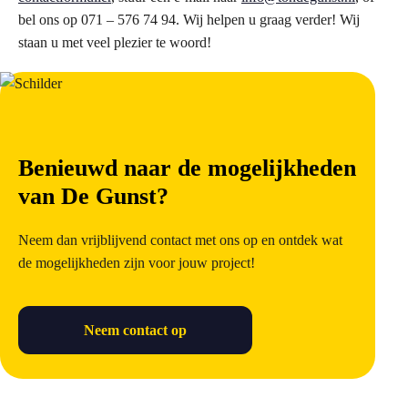
bel ons op 071 – 576 74 94. Wij helpen u graag verder! Wij
staan u met veel plezier te woord!
Benieuwd naar de mogelijkheden
van De Gunst?
Neem dan vrijblijvend contact met ons op en ontdek wat
de mogelijkheden zijn voor jouw project!
Neem contact op