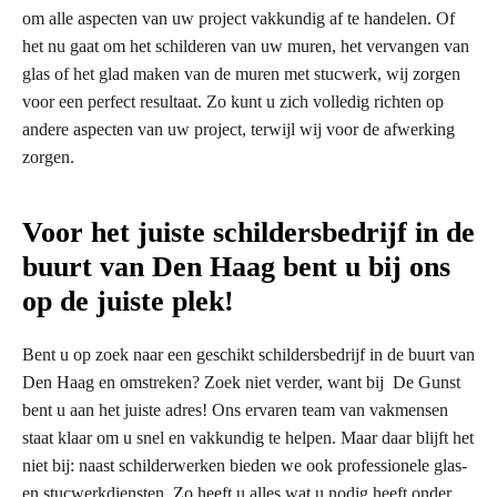
om alle aspecten van uw project vakkundig af te handelen. Of
het nu gaat om het schilderen van uw muren, het vervangen van
glas of het glad maken van de muren met stucwerk, wij zorgen
voor een perfect resultaat. Zo kunt u zich volledig richten op
andere aspecten van uw project, terwijl wij voor de afwerking
zorgen.
Voor het juiste schildersbedrijf in de
buurt van Den Haag bent u bij ons
op de juiste plek!
Bent u op zoek naar een geschikt schildersbedrijf in de buurt van
Den Haag en omstreken? Zoek niet verder, want bij De Gunst
bent u aan het juiste adres! Ons ervaren team van vakmensen
staat klaar om u snel en vakkundig te helpen. Maar daar blijft het
niet bij: naast schilderwerken bieden we ook professionele glas-
en stucwerkdiensten. Zo heeft u alles wat u nodig heeft onder