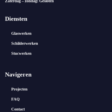
Zaterdag – zondag: Gesloten
Diensten
Glaswerken
Schilderwerken
Stucwerken
Navigeren
Projecten
FAQ
Contact