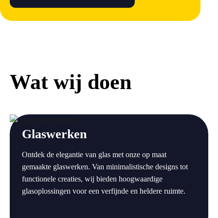
Wat wij doen
a
Glaswerken
Ontdek de elegantie van glas met onze op maat
gemaakte glaswerken. Van minimalistische designs tot
functionele creaties, wij bieden hoogwaardige
glasoplossingen voor een verfijnde en heldere ruimte.