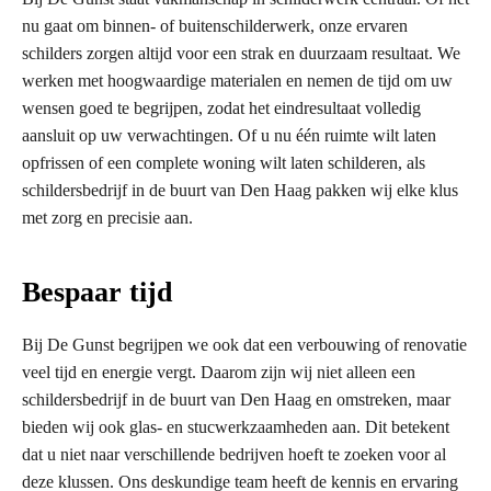
nu gaat om binnen- of buitenschilderwerk, onze ervaren
schilders zorgen altijd voor een strak en duurzaam resultaat. We
werken met hoogwaardige materialen en nemen de tijd om uw
wensen goed te begrijpen, zodat het eindresultaat volledig
aansluit op uw verwachtingen. Of u nu één ruimte wilt laten
opfrissen of een complete woning wilt laten schilderen, als
schildersbedrijf in de buurt van Den Haag pakken wij elke klus
met zorg en precisie aan.
Bespaar tijd
Bij De Gunst begrijpen we ook dat een verbouwing of renovatie
veel tijd en energie vergt. Daarom zijn wij niet alleen een
schildersbedrijf in de buurt van Den Haag en omstreken, maar
bieden wij ook glas- en stucwerkzaamheden aan. Dit betekent
dat u niet naar verschillende bedrijven hoeft te zoeken voor al
deze klussen. Ons deskundige team heeft de kennis en ervaring