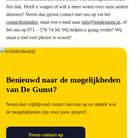
één dak. Heeft u vragen of wilt u meer weten over onze andere
diensten? Neem dan gerust contact met ons op via het
contactformulier
, stuur een e-mail naar
info@tondegunst.nl
, of
bel ons op 071 – 576 74 94. Wij helpen u graag verder! Wij
staan u met veel plezier te woord!
Benieuwd naar de mogelijkheden
van De Gunst?
Neem dan vrijblijvend contact met ons op en ontdek wat
de mogelijkheden zijn voor jouw project!
Neem contact op