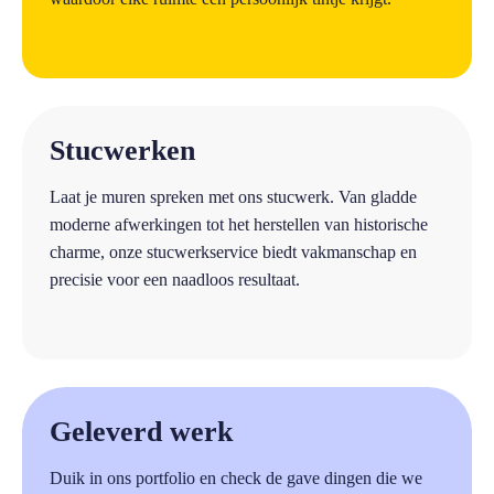
a
Stucwerken
Laat je muren spreken met ons stucwerk. Van gladde
moderne afwerkingen tot het herstellen van historische
charme, onze stucwerkservice biedt vakmanschap en
precisie voor een naadloos resultaat.
a
Geleverd werk
Duik in ons portfolio en check de gave dingen die we