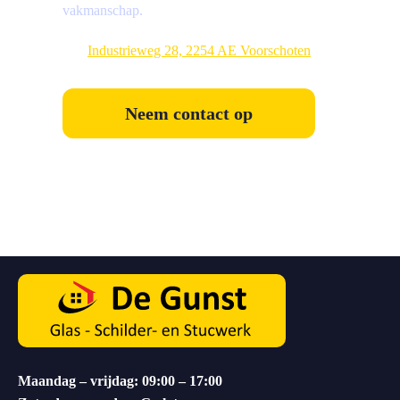
vakmanschap.
Industrieweg 28, 2254 AE Voorschoten
Neem contact op
Maandag – vrijdag: 09:00 – 17:00