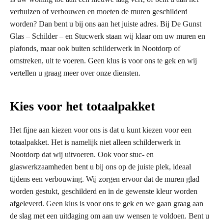
verhuizen of verbouwen en moeten de muren geschilderd
worden? Dan bent u bij ons aan het juiste adres. Bij De Gunst
Glas – Schilder – en Stucwerk staan wij klaar om uw muren en
plafonds, maar ook buiten schilderwerk in Nootdorp of
omstreken, uit te voeren. Geen klus is voor ons te gek en wij
vertellen u graag meer over onze diensten.
Kies voor het totaalpakket
Het fijne aan kiezen voor ons is dat u kunt kiezen voor een
totaalpakket. Het is namelijk niet alleen schilderwerk in
Nootdorp dat wij uitvoeren. Ook voor stuc- en
glaswerkzaamheden bent u bij ons op de juiste plek, ideaal
tijdens een verbouwing. Wij zorgen ervoor dat de muren glad
worden gestukt, geschilderd en in de gewenste kleur worden
afgeleverd. Geen klus is voor ons te gek en we gaan graag aan
de slag met een uitdaging om aan uw wensen te voldoen. Bent u