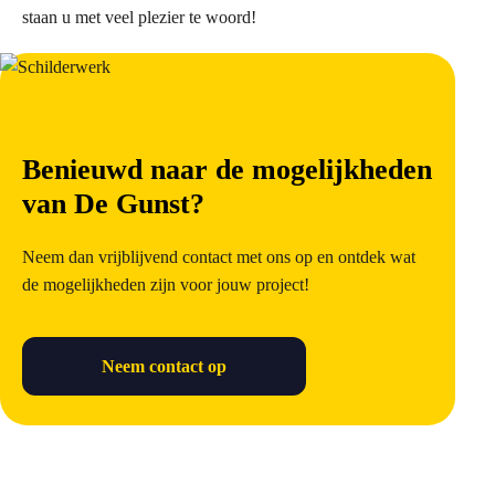
staan u met veel plezier te woord!
Benieuwd naar de mogelijkheden
van De Gunst?
Neem dan vrijblijvend contact met ons op en ontdek wat
de mogelijkheden zijn voor jouw project!
Neem contact op