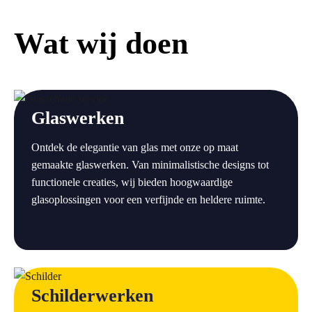
Wat wij doen
a
Glaswerken
Ontdek de elegantie van glas met onze op maat
gemaakte glaswerken. Van minimalistische designs tot
functionele creaties, wij bieden hoogwaardige
glasoplossingen voor een verfijnde en heldere ruimte.
a
Schilderwerken