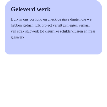
a
Geleverd werk
Duik in ons portfolio en check de gave dingen die we
hebben gedaan. Elk project vertelt zijn eigen verhaal,
van strak stucwerk tot kleurrijke schilderklussen en fraai
glaswerk.
87%