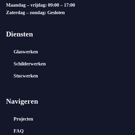
Maandag – vrijdag: 09:00 – 17:00
Zaterdag – zondag: Gesloten
Diensten
Glaswerken
Schilderwerken
Stucwerken
Navigeren
Projecten
FAQ