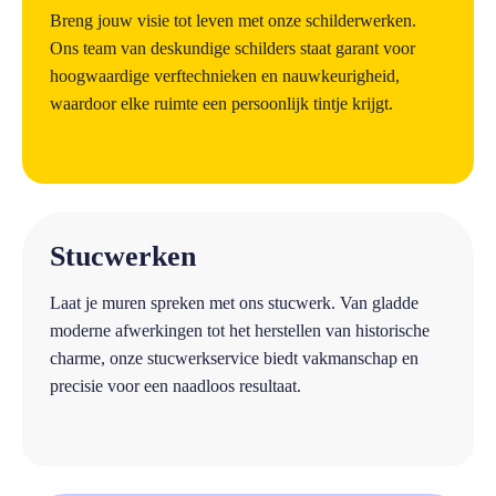
Breng jouw visie tot leven met onze schilderwerken.
Ons team van deskundige schilders staat garant voor
hoogwaardige verftechnieken en nauwkeurigheid,
waardoor elke ruimte een persoonlijk tintje krijgt.
a
Stucwerken
Laat je muren spreken met ons stucwerk. Van gladde
moderne afwerkingen tot het herstellen van historische
charme, onze stucwerkservice biedt vakmanschap en
precisie voor een naadloos resultaat.