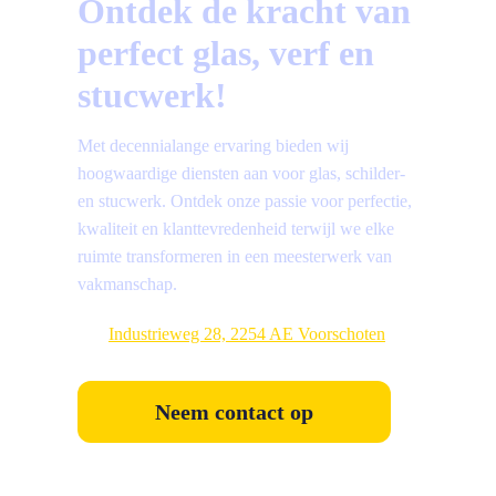
Ontdek de kracht van
perfect glas, verf en
stucwerk!
Met decennialange ervaring bieden wij
hoogwaardige diensten aan voor glas, schilder-
en stucwerk. Ontdek onze passie voor perfectie,
kwaliteit en klanttevredenheid terwijl we elke
ruimte transformeren in een meesterwerk van
vakmanschap.
Industrieweg 28, 2254 AE Voorschoten
Neem contact op