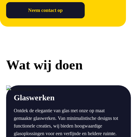
Neem contact op
Wat wij doen
a
Glaswerken
Ontdek de elegantie van glas met onze op maat
gemaakte glaswerken. Van minimalistische designs tot
functionele creaties, wij bieden hoogwaardige
glasoplossingen voor een verfijnde en heldere ruimte.