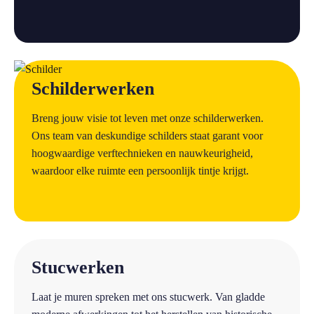
a
Schilderwerken
Breng jouw visie tot leven met onze schilderwerken.
Ons team van deskundige schilders staat garant voor
hoogwaardige verftechnieken en nauwkeurigheid,
waardoor elke ruimte een persoonlijk tintje krijgt.
a
Stucwerken
Laat je muren spreken met ons stucwerk. Van gladde