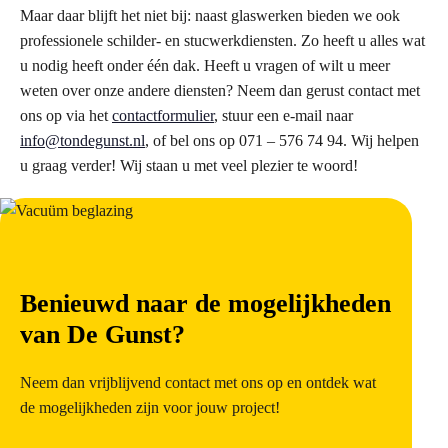
Maar daar blijft het niet bij: naast glaswerken bieden we ook
professionele schilder- en stucwerkdiensten. Zo heeft u alles wat
u nodig heeft onder één dak. Heeft u vragen of wilt u meer
weten over onze andere diensten? Neem dan gerust contact met
ons op via het
contactformulier
, stuur een e-mail naar
info@tondegunst.nl
, of bel ons op 071 – 576 74 94. Wij helpen
u graag verder! Wij staan u met veel plezier te woord!
Benieuwd naar de mogelijkheden
van De Gunst?
Neem dan vrijblijvend contact met ons op en ontdek wat
de mogelijkheden zijn voor jouw project!