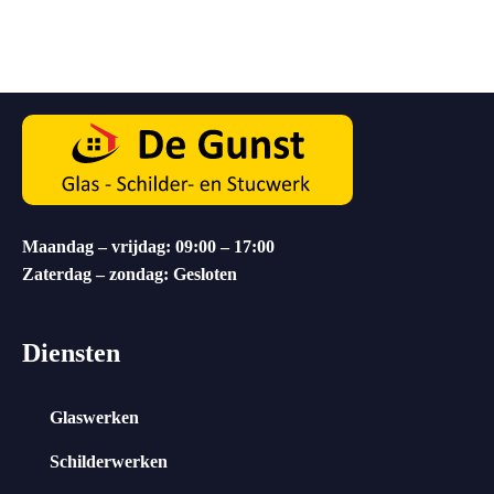
Maandag – vrijdag: 09:00 – 17:00
Zaterdag – zondag: Gesloten
Diensten
Glaswerken
Schilderwerken