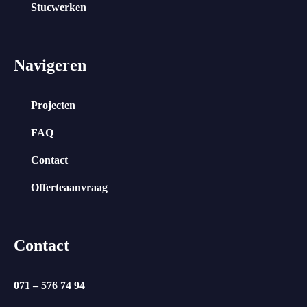
Stucwerken
Navigeren
Projecten
FAQ
Contact
Offerteaanvraag
Contact
071 – 576 74 94