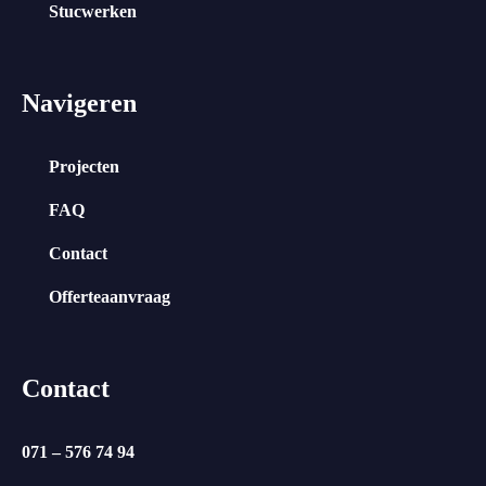
Stucwerken
Navigeren
Projecten
FAQ
Contact
Offerteaanvraag
Contact
071 – 576 74 94