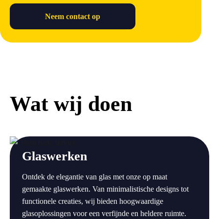
Neem contact op
Wat wij doen
a
Glaswerken
Ontdek de elegantie van glas met onze op maat
gemaakte glaswerken. Van minimalistische designs tot
functionele creaties, wij bieden hoogwaardige
glasoplossingen voor een verfijnde en heldere ruimte.