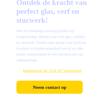
Ontdek de kracht van
perfect glas, verf en
stucwerk!
Met decennialange ervaring bieden wij
hoogwaardige diensten aan voor glas, schilder-
en stucwerk. Ontdek onze passie voor perfectie,
kwaliteit en klanttevredenheid terwijl we elke
ruimte transformeren in een meesterwerk van
vakmanschap.
Industrieweg 28, 2254 AE Voorschoten
Neem contact op