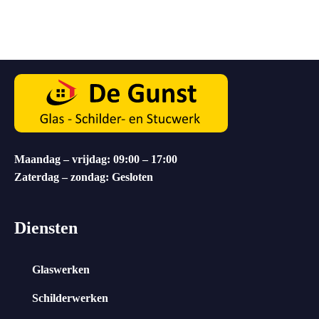
Maandag – vrijdag: 09:00 – 17:00
Zaterdag – zondag: Gesloten
Diensten
Glaswerken
Schilderwerken