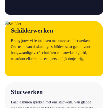
a
Schilderwerken
Breng jouw visie tot leven met onze schilderwerken.
Ons team van deskundige schilders staat garant voor
hoogwaardige verftechnieken en nauwkeurigheid,
waardoor elke ruimte een persoonlijk tintje krijgt.
a
Stucwerken
Laat je muren spreken met ons stucwerk. Van gladde