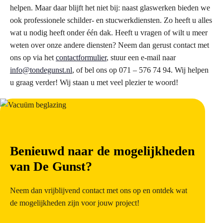
helpen. Maar daar blijft het niet bij: naast glaswerken bieden we
ook professionele schilder- en stucwerkdiensten. Zo heeft u alles
wat u nodig heeft onder één dak. Heeft u vragen of wilt u meer
weten over onze andere diensten? Neem dan gerust contact met
ons op via het
contactformulier
, stuur een e-mail naar
info@tondegunst.nl
, of bel ons op 071 – 576 74 94. Wij helpen
u graag verder! Wij staan u met veel plezier te woord!
Benieuwd naar de mogelijkheden
van De Gunst?
Neem dan vrijblijvend contact met ons op en ontdek wat
de mogelijkheden zijn voor jouw project!